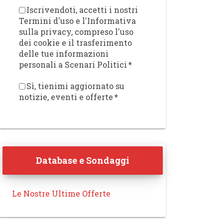
Iscrivendoti, accetti i nostri
Termini d'uso e l'Informativa
sulla privacy, compreso l'uso
dei cookie e il trasferimento
delle tue informazioni
personali a Scenari Politici
*
Sì, tienimi aggiornato su
notizie, eventi e offerte
*
Database e Sondaggi
Le Nostre Ultime Offerte