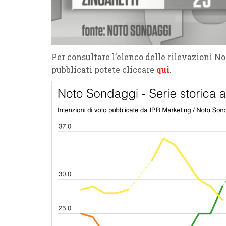
Per consultare l’elenco delle rilevazioni
pubblicati potete cliccare
qui
.