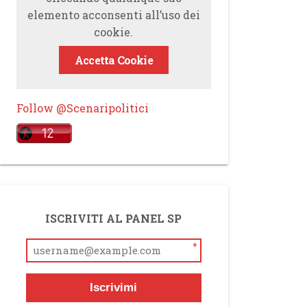
elemento acconsenti all’uso dei
cookie.
Accetta Cookie
Follow @Scenaripolitici
ISCRIVITI AL PANEL SP
*
Iscrivimi