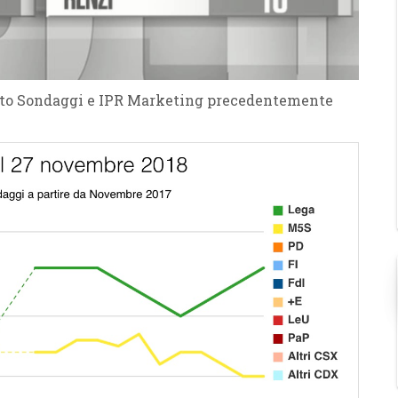
 Noto Sondaggi e IPR Marketing precedentemente