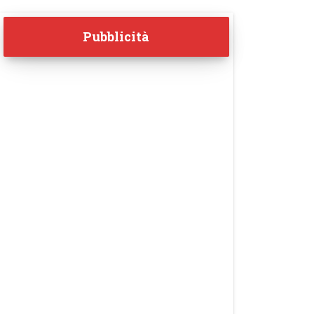
Pubblicità