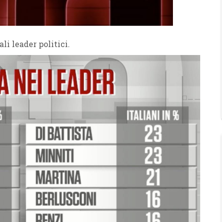
li leader politici.