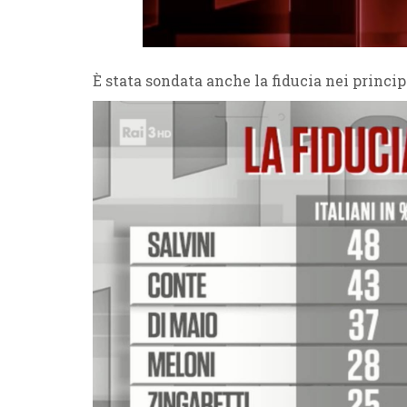
È stata sondata anche la fiducia nei principa