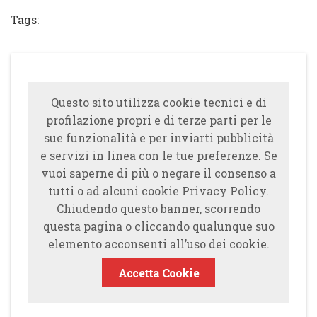
Tags:
Questo sito utilizza cookie tecnici e di
profilazione propri e di terze parti per le
sue funzionalità e per inviarti pubblicità
e servizi in linea con le tue preferenze. Se
vuoi saperne di più o negare il consenso a
tutti o ad alcuni cookie Privacy Policy.
Chiudendo questo banner, scorrendo
questa pagina o cliccando qualunque suo
elemento acconsenti all’uso dei cookie.
Accetta Cookie