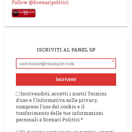
Follow @Scenaripolitici
ISCRIVITI AL PANEL SP
*
Iscrivimi
Iscrivendoti, accetti i nostri Termini
d'uso e l'Informativa sulla privacy,
compreso l'uso dei cookie e il
trasferimento delle tue informazioni
personali a Scenari Politici
*