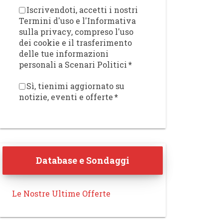
Iscrivendoti, accetti i nostri
Termini d'uso e l'Informativa
sulla privacy, compreso l'uso
dei cookie e il trasferimento
delle tue informazioni
personali a Scenari Politici
*
Sì, tienimi aggiornato su
notizie, eventi e offerte
*
Database e Sondaggi
Le Nostre Ultime Offerte