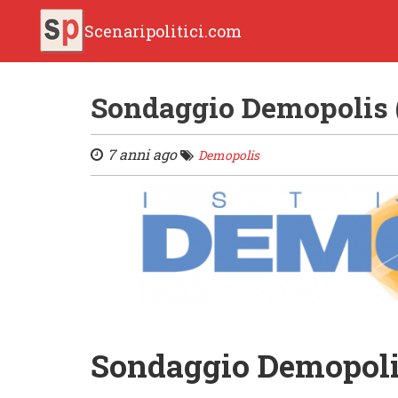
Scenaripolitici.com
Sondaggio Demopolis 
7 anni ago
Demopolis
Sondaggio Demopoli