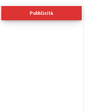
Pubblicità