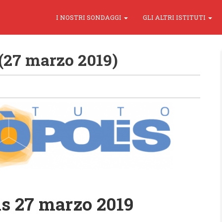
I NOSTRI SONDAGGI
GLI ALTRI ISTITUTI
(27 marzo 2019)
s 27 marzo 2019