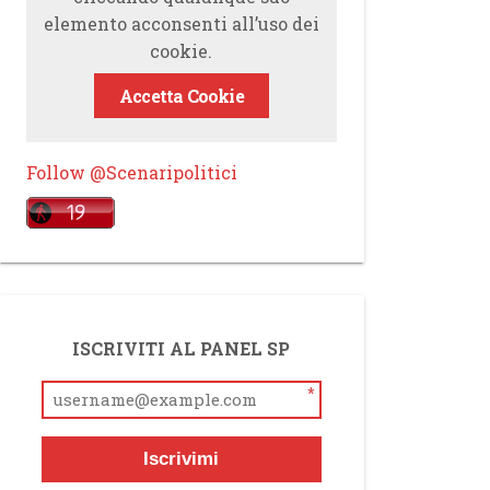
elemento acconsenti all’uso dei
cookie.
Accetta Cookie
Follow @Scenaripolitici
ISCRIVITI AL PANEL SP
*
Iscrivimi