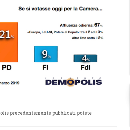
polis precedentemente pubblicati potete