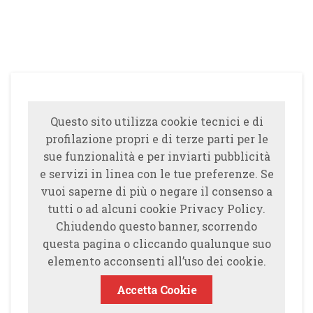
Questo sito utilizza cookie tecnici e di
profilazione propri e di terze parti per le
sue funzionalità e per inviarti pubblicità
e servizi in linea con le tue preferenze. Se
vuoi saperne di più o negare il consenso a
tutti o ad alcuni cookie Privacy Policy.
Chiudendo questo banner, scorrendo
questa pagina o cliccando qualunque suo
elemento acconsenti all’uso dei cookie.
Accetta Cookie