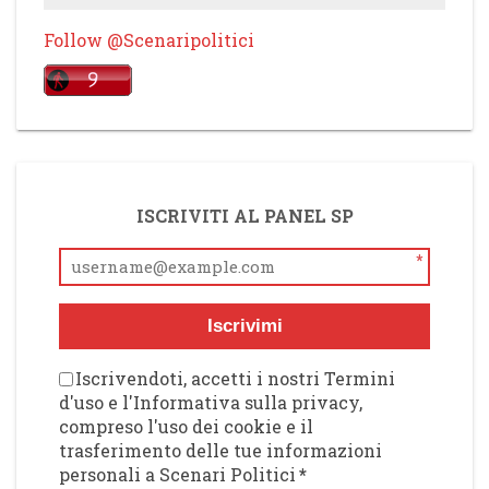
Follow @Scenaripolitici
ISCRIVITI AL PANEL SP
*
Iscrivimi
Iscrivendoti, accetti i nostri Termini
d'uso e l'Informativa sulla privacy,
compreso l'uso dei cookie e il
trasferimento delle tue informazioni
personali a Scenari Politici
*