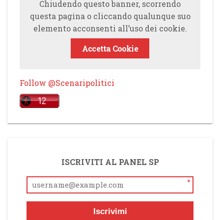
Chiudendo questo banner, scorrendo
questa pagina o cliccando qualunque suo
elemento acconsenti all’uso dei cookie.
Accetta Cookie
Follow @Scenaripolitici
ISCRIVITI AL PANEL SP
*
Iscrivimi