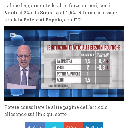
Calano leggermente le altre forze minori, con i
Verdi
al 2% e la
Sinistra
all’1,5%. Ritorna ad essere
sondata
Potere al Popolo
, con l’1%.
Potete consultare le altre pagine dell’articolo
cliccando sui link qui sotto.
Share
Share
Share