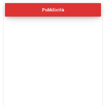
Pubblicità