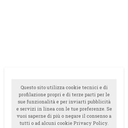
Questo sito utilizza cookie tecnici e di
profilazione propri e di terze parti per le
sue funzionalità e per inviarti pubblicità
e servizi in linea con le tue preferenze. Se
vuoi saperne di più o negare il consenso a
tutti o ad alcuni cookie Privacy Policy.