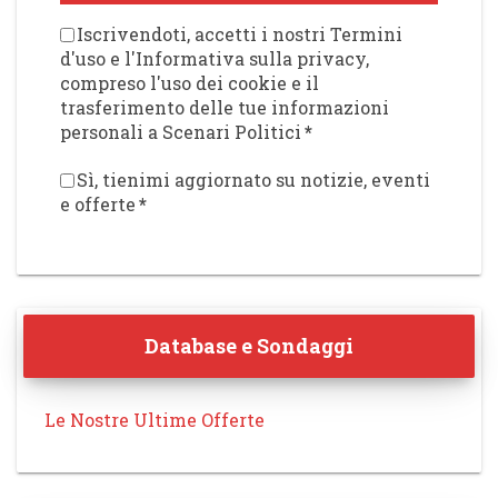
Iscrivendoti, accetti i nostri Termini
d'uso e l'Informativa sulla privacy,
compreso l'uso dei cookie e il
trasferimento delle tue informazioni
personali a Scenari Politici
*
Sì, tienimi aggiornato su notizie, eventi
e offerte
*
Database e Sondaggi
Le Nostre Ultime Offerte