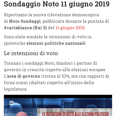
Sondaggio Noto 11 giugno 2019
Riportiamo la nuova rilevazione demoscopica
di
Noto Sondaggi
, pubblicata durante la puntata di
#cartabianca (Rai 3)
del
11 giugno 2019
.
Sono state sondate le intenzioni di voto in
ipotetiche
elezioni politiche nazionali
.
Le intenzioni di voto
Tornano i sondaggi Noto, dandoci i partner di
governo in crescita rispetto alle elezioni europee.
L’
area di governo
ritorna al 53%, ma con rapporti di
forza ormai ribaltati rispetto all’inizio della
legislatura.