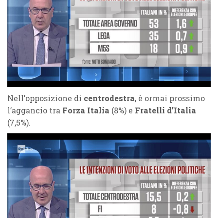
Nell’opposizione di
centrodestra
, è ormai prossimo
l’aggancio tra
Forza Italia
(8%) e
Fratelli d’Italia
(7,5%).