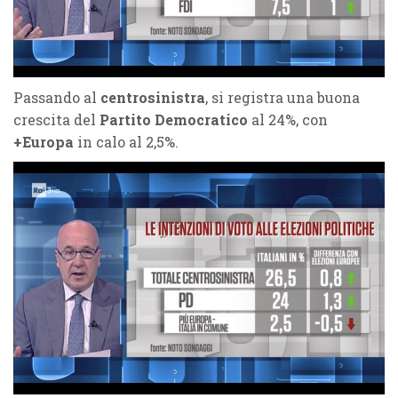
Passando al
centrosinistra
, si registra una buona
crescita del
Partito Democratico
al 24%, con
+Europa
in calo al 2,5%.