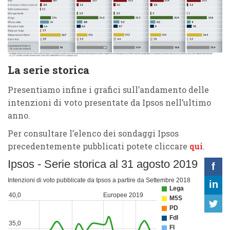
La serie storica
Presentiamo infine i grafici sull’andamento delle
intenzioni di voto presentate da Ipsos nell’ultimo
anno.
Per consultare l’elenco dei sondaggi Ipsos
precedentemente pubblicati potete cliccare
qui
.