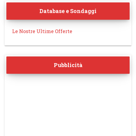
Database e Sondaggi
Le Nostre Ultime Offerte
Pubblicità