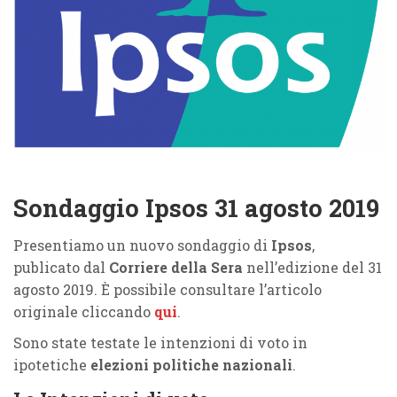
Sondaggio Ipsos 31 agosto 2019
Presentiamo un nuovo sondaggio di
Ipsos
,
publicato dal
Corriere della Sera
nell’edizione del 31
agosto 2019. È possibile consultare l’articolo
originale cliccando
qui
.
Sono state testate le intenzioni di voto in
ipotetiche
elezioni politiche nazionali
.