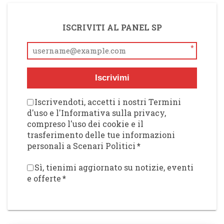
ISCRIVITI AL PANEL SP
*
Iscrivimi
Iscrivendoti, accetti i nostri Termini
d'uso e l'Informativa sulla privacy,
compreso l'uso dei cookie e il
trasferimento delle tue informazioni
personali a Scenari Politici
*
Sì, tienimi aggiornato su notizie, eventi
e offerte
*