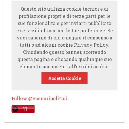
Questo sito utilizza cookie tecnici e di
profilazione propri e di terze parti per le
sue funzionalità e per inviarti pubblicità
e servizi in linea con le tue preferenze. Se
vuoi saperne di più o negare il consenso a
tutti o ad alcuni cookie Privacy Policy.
Chiudendo questo banner, scorrendo
questa pagina o cliccando qualunque suo
elemento acconsenti all’uso dei cookie.
Accetta Cookie
Follow @Scenaripolitici