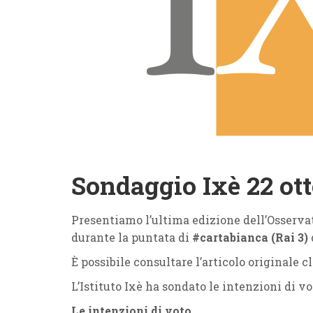
Sondaggio Ixè 22 ott
Presentiamo l’ultima edizione dell’Osservat
durante la puntata di
#cartabianca (Rai 3)
È possibile consultare l’articolo originale 
L’Istituto Ixè ha sondato le intenzioni di v
Le intenzioni di voto