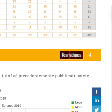
stituto Ixè precedentemente pubblicati potete