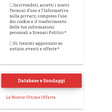
Iscrivendoti, accetti i nostri
Termini d'uso e l'Informativa
sulla privacy, compreso l'uso
dei cookie e il trasferimento
delle tue informazioni
personali a Scenari Politici
*
Sì, tienimi aggiornato su
notizie, eventi e offerte
*
Database e Sondaggi
Le Nostre Ultime Offerte