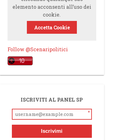
elemento acconsenti all’uso dei
cookie.
Accetta Cookie
Follow @Scenaripolitici
ISCRIVITI AL PANEL SP
*
Iscrivimi