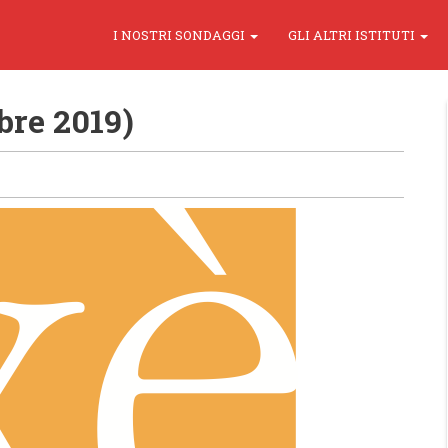
I NOSTRI SONDAGGI
GLI ALTRI ISTITUTI
bre 2019)