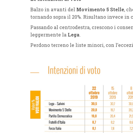
Balzo in avanti del
Movimento 5 Stelle
, c
tornando sopra il 20%. Risultano invece in 
Passando al centrodestra, crescono i conse
leggermente la
Lega
.
Perdono terreno le liste minori, con l’ecce