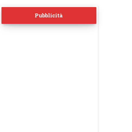
Pubblicità