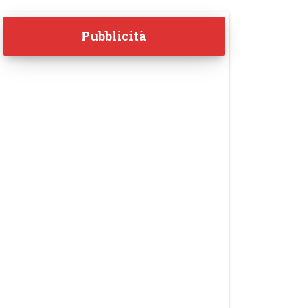
Pubblicità