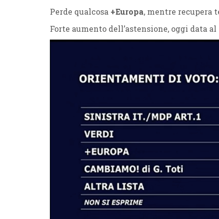
Perde qualcosa
+Europa
, mentre recupera 
Forte aumento dell’astensione, oggi data al