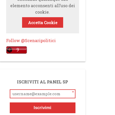
elemento acconsenti all’uso dei
cookie.
Accetta Cookie
Follow @Scenaripolitici
ISCRIVITI AL PANEL SP
*
Iscrivimi