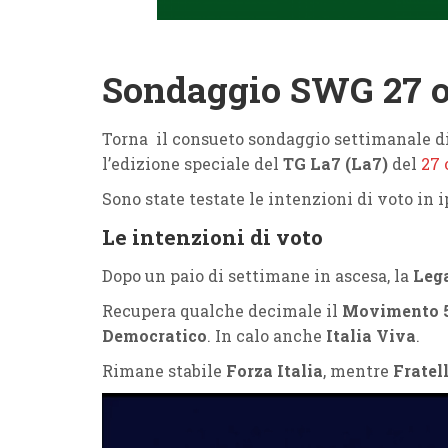
Sondaggio SWG 27 o
Torna il consueto sondaggio settimanale d
l’edizione speciale del
TG La7 (La7)
del
27 
Sono state testate le intenzioni di voto in 
Le intenzioni di voto
Dopo un paio di settimane in ascesa, la
Leg
Recupera qualche decimale il
Movimento 5
Democratico
. In calo anche
Italia Viva
.
Rimane stabile
Forza Italia
, mentre
Fratell