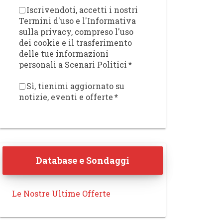
Iscrivendoti, accetti i nostri
Termini d'uso e l'Informativa
sulla privacy, compreso l'uso
dei cookie e il trasferimento
delle tue informazioni
personali a Scenari Politici
*
Sì, tienimi aggiornato su
notizie, eventi e offerte
*
Database e Sondaggi
Le Nostre Ultime Offerte