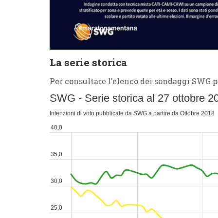
La serie storica
Per consultare l’elenco dei sondaggi SWG 