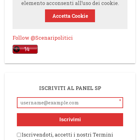
elemento acconsenti all’uso dei cookie.
Accetta Cookie
Follow @Scenaripolitici
ISCRIVITI AL PANEL SP
*
Iscrivimi
Iscrivendoti, accetti i nostri Termini