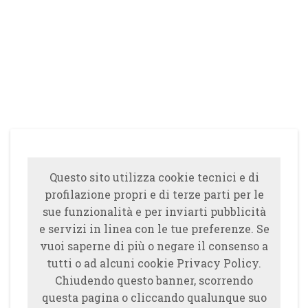
Questo sito utilizza cookie tecnici e di
profilazione propri e di terze parti per le
sue funzionalità e per inviarti pubblicità
e servizi in linea con le tue preferenze. Se
vuoi saperne di più o negare il consenso a
tutti o ad alcuni cookie Privacy Policy.
Chiudendo questo banner, scorrendo
questa pagina o cliccando qualunque suo