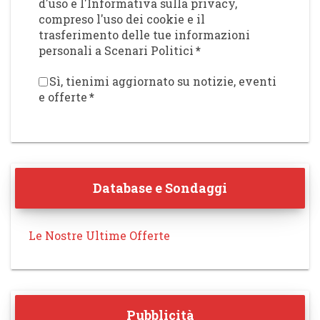
d'uso e l'Informativa sulla privacy,
compreso l'uso dei cookie e il
trasferimento delle tue informazioni
personali a Scenari Politici
*
Sì, tienimi aggiornato su notizie, eventi
e offerte
*
Database e Sondaggi
Le Nostre Ultime Offerte
Pubblicità