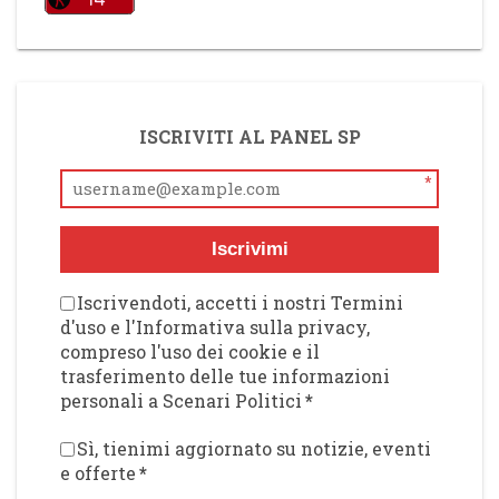
ISCRIVITI AL PANEL SP
*
Iscrivimi
Iscrivendoti, accetti i nostri Termini
d'uso e l'Informativa sulla privacy,
compreso l'uso dei cookie e il
trasferimento delle tue informazioni
personali a Scenari Politici
*
Sì, tienimi aggiornato su notizie, eventi
e offerte
*