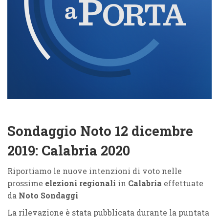
Sondaggio Noto 12 dicembre
2019: Calabria 2020
Riportiamo le nuove intenzioni di voto nelle
prossime
elezioni regionali
in
Calabria
effettuate
da
Noto Sondaggi
La rilevazione è stata pubblicata durante la puntata