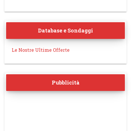
Database e Sondaggi
Le Nostre Ultime Offerte
Pubblicità