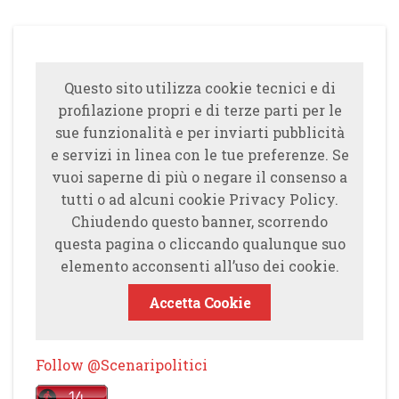
Questo sito utilizza cookie tecnici e di
profilazione propri e di terze parti per le
sue funzionalità e per inviarti pubblicità
e servizi in linea con le tue preferenze. Se
vuoi saperne di più o negare il consenso a
tutti o ad alcuni cookie Privacy Policy.
Chiudendo questo banner, scorrendo
questa pagina o cliccando qualunque suo
elemento acconsenti all’uso dei cookie.
Accetta Cookie
Follow @Scenaripolitici