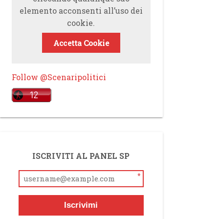
elemento acconsenti all’uso dei
cookie.
Accetta Cookie
Follow @Scenaripolitici
ISCRIVITI AL PANEL SP
*
Iscrivimi