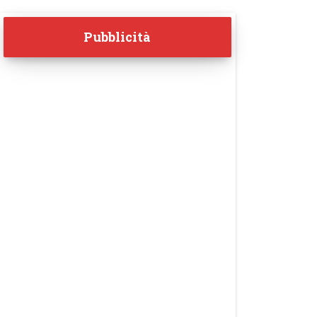
Pubblicità