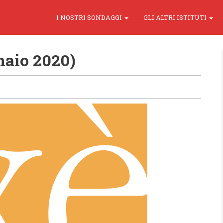
I NOSTRI SONDAGGI
GLI ALTRI ISTITUTI
naio 2020)