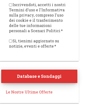
Iscrivendoti, accetti i nostri
Termini d'uso e l'Informativa
sulla privacy, compreso l'uso
dei cookie e il trasferimento
delle tue informazioni
personali a Scenari Politici
*
Sì, tienimi aggiornato su
notizie, eventi e offerte
*
Database e Sondaggi
Le Nostre Ultime Offerte