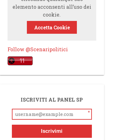
elemento acconsenti all’uso dei
cookie.
Accetta Cookie
Follow @Scenaripolitici
ISCRIVITI AL PANEL SP
*
Iscrivimi