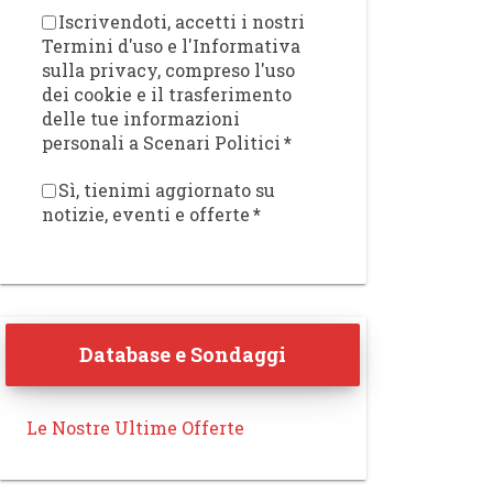
Iscrivendoti, accetti i nostri
Termini d'uso e l'Informativa
sulla privacy, compreso l'uso
dei cookie e il trasferimento
delle tue informazioni
personali a Scenari Politici
*
Sì, tienimi aggiornato su
notizie, eventi e offerte
*
Database e Sondaggi
Le Nostre Ultime Offerte