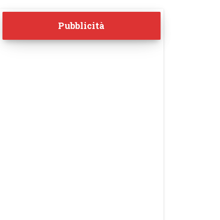
Pubblicità