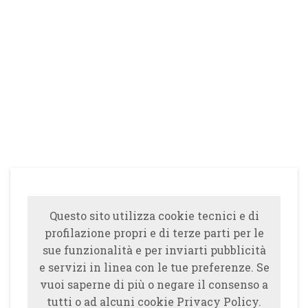
Questo sito utilizza cookie tecnici e di
profilazione propri e di terze parti per le
sue funzionalità e per inviarti pubblicità
e servizi in linea con le tue preferenze. Se
vuoi saperne di più o negare il consenso a
tutti o ad alcuni cookie Privacy Policy.