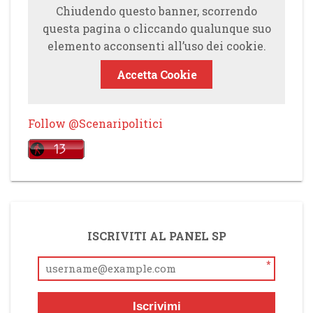
Chiudendo questo banner, scorrendo
questa pagina o cliccando qualunque suo
elemento acconsenti all’uso dei cookie.
Accetta Cookie
Follow @Scenaripolitici
ISCRIVITI AL PANEL SP
*
Iscrivimi