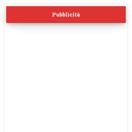
Pubblicità