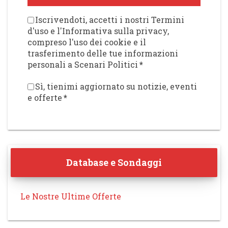
Iscrivendoti, accetti i nostri Termini
d'uso e l'Informativa sulla privacy,
compreso l'uso dei cookie e il
trasferimento delle tue informazioni
personali a Scenari Politici
*
Sì, tienimi aggiornato su notizie, eventi
e offerte
*
Database e Sondaggi
Le Nostre Ultime Offerte