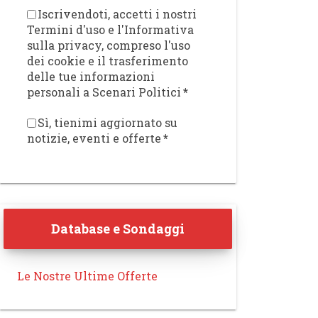
Iscrivendoti, accetti i nostri
Termini d'uso e l'Informativa
sulla privacy, compreso l'uso
dei cookie e il trasferimento
delle tue informazioni
personali a Scenari Politici
*
Sì, tienimi aggiornato su
notizie, eventi e offerte
*
Database e Sondaggi
Le Nostre Ultime Offerte