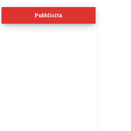
Pubblicità