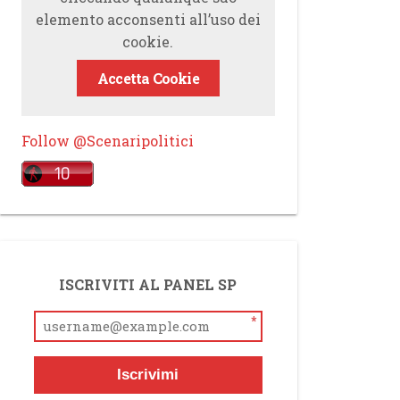
elemento acconsenti all’uso dei
cookie.
Accetta Cookie
Follow @Scenaripolitici
ISCRIVITI AL PANEL SP
*
Iscrivimi