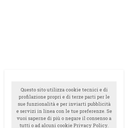
Questo sito utilizza cookie tecnici e di
profilazione propri e di terze parti per le
sue funzionalità e per inviarti pubblicità
e servizi in linea con le tue preferenze. Se
vuoi saperne di più o negare il consenso a
tutti o ad alcuni cookie Privacy Policy.