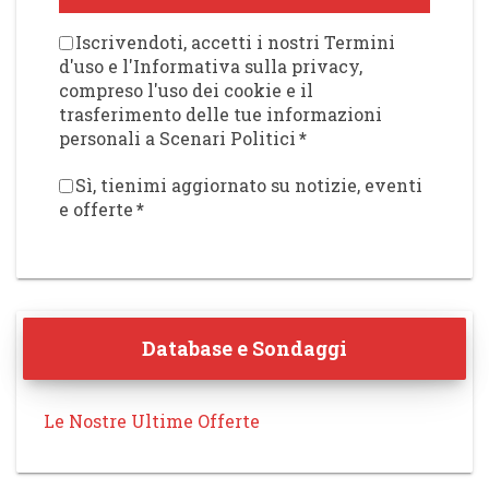
Iscrivendoti, accetti i nostri Termini
d'uso e l'Informativa sulla privacy,
compreso l'uso dei cookie e il
trasferimento delle tue informazioni
personali a Scenari Politici
*
Sì, tienimi aggiornato su notizie, eventi
e offerte
*
Database e Sondaggi
Le Nostre Ultime Offerte