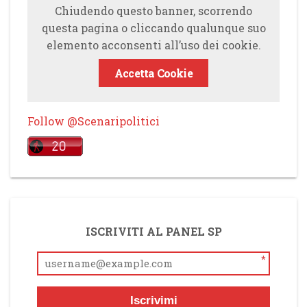
Chiudendo questo banner, scorrendo
questa pagina o cliccando qualunque suo
elemento acconsenti all’uso dei cookie.
Accetta Cookie
Follow @Scenaripolitici
ISCRIVITI AL PANEL SP
*
Iscrivimi