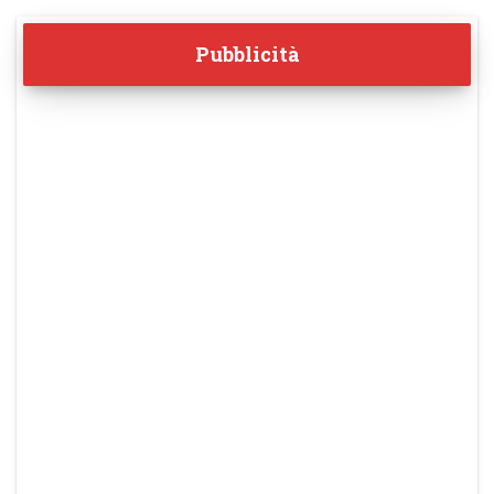
Pubblicità