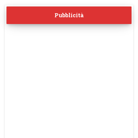
Pubblicità