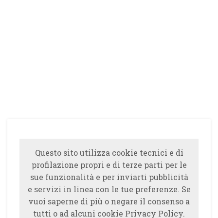
Questo sito utilizza cookie tecnici e di
profilazione propri e di terze parti per le
sue funzionalità e per inviarti pubblicità
e servizi in linea con le tue preferenze. Se
vuoi saperne di più o negare il consenso a
tutti o ad alcuni cookie Privacy Policy.