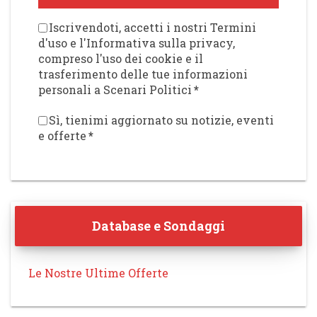
Iscrivendoti, accetti i nostri Termini
d'uso e l'Informativa sulla privacy,
compreso l'uso dei cookie e il
trasferimento delle tue informazioni
personali a Scenari Politici
*
Sì, tienimi aggiornato su notizie, eventi
e offerte
*
Database e Sondaggi
Le Nostre Ultime Offerte