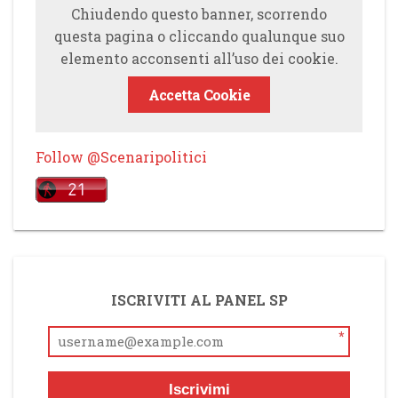
Chiudendo questo banner, scorrendo
questa pagina o cliccando qualunque suo
elemento acconsenti all’uso dei cookie.
Accetta Cookie
Follow @Scenaripolitici
ISCRIVITI AL PANEL SP
*
Iscrivimi