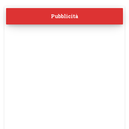
Pubblicità