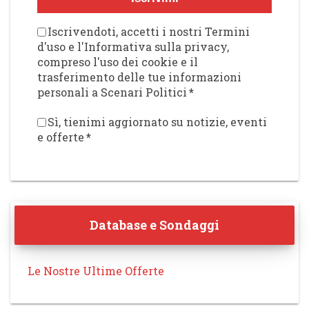
Iscrivendoti, accetti i nostri Termini
d'uso e l'Informativa sulla privacy,
compreso l'uso dei cookie e il
trasferimento delle tue informazioni
personali a Scenari Politici
*
Sì, tienimi aggiornato su notizie, eventi
e offerte
*
Database e Sondaggi
Le Nostre Ultime Offerte