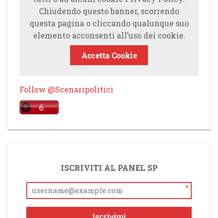
Chiudendo questo banner, scorrendo
questa pagina o cliccando qualunque suo
elemento acconsenti all’uso dei cookie.
Accetta Cookie
Follow @Scenaripolitici
ISCRIVITI AL PANEL SP
*
Iscrivimi