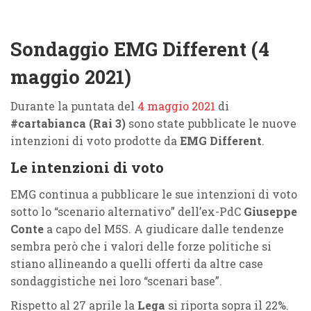
Sondaggio EMG Different (4
maggio 2021)
Durante la puntata del
4 maggio 2021
di
#cartabianca (Rai 3)
sono state pubblicate le nuove
intenzioni di voto prodotte da
EMG Different
.
Le intenzioni di voto
EMG continua a pubblicare le sue intenzioni di voto
sotto lo “scenario alternativo” dell’ex-PdC
Giuseppe
Conte
a capo del M5S. A giudicare dalle tendenze
sembra però che i valori delle forze politiche si
stiano allineando a quelli offerti da altre case
sondaggistiche nei loro “scenari base”.
Rispetto al 27 aprile la
Lega
si riporta sopra il 22%.