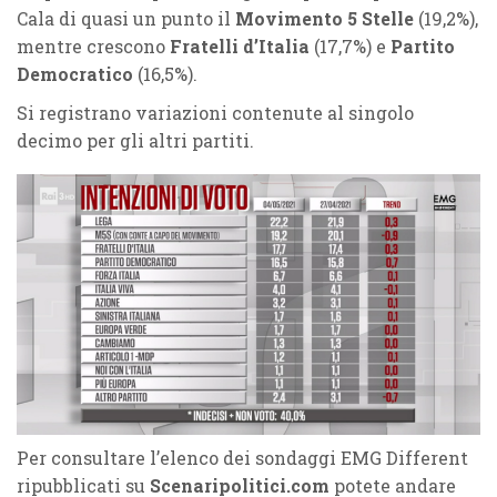
Cala di quasi un punto il
Movimento 5 Stelle
(19,2%),
mentre crescono
Fratelli d’Italia
(17,7%) e
Partito
Democratico
(16,5%).
Si registrano variazioni contenute al singolo
decimo per gli altri partiti.
Per consultare l’elenco dei sondaggi EMG Different
ripubblicati su
Scenaripolitici.com
potete andare