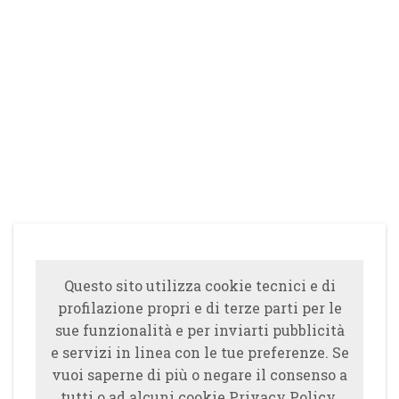
Questo sito utilizza cookie tecnici e di
profilazione propri e di terze parti per le
sue funzionalità e per inviarti pubblicità
e servizi in linea con le tue preferenze. Se
vuoi saperne di più o negare il consenso a
tutti o ad alcuni cookie Privacy Policy.