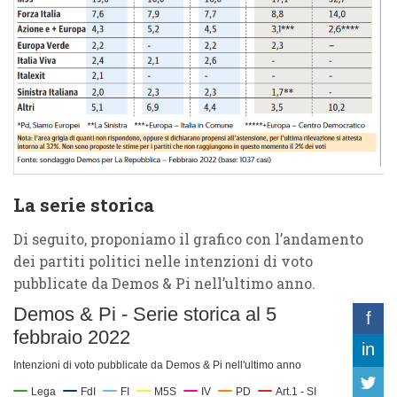
La serie storica
Di seguito, proponiamo il grafico con l’andamento
dei partiti politici nelle intenzioni di voto
pubblicate da Demos & Pi nell’ultimo anno.