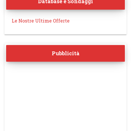
Database e Sondaggi
Le Nostre Ultime Offerte
Pubblicità