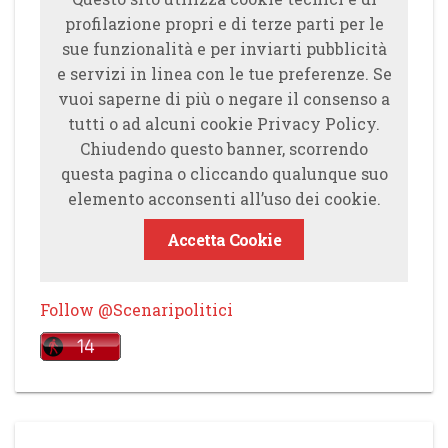
profilazione propri e di terze parti per le
sue funzionalità e per inviarti pubblicità
e servizi in linea con le tue preferenze. Se
vuoi saperne di più o negare il consenso a
tutti o ad alcuni cookie Privacy Policy.
Chiudendo questo banner, scorrendo
questa pagina o cliccando qualunque suo
elemento acconsenti all’uso dei cookie.
Accetta Cookie
Follow @Scenaripolitici