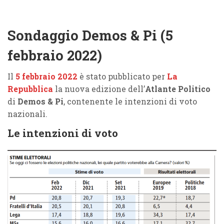
Sondaggio Demos & Pi (5
febbraio 2022)
Il
5 febbraio 2022
è stato pubblicato per
La
Repubblica
la nuova edizione dell’
Atlante Politico
di
Demos & Pi
, contenente le intenzioni di voto
nazionali.
Le intenzioni di voto