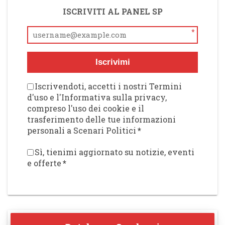
ISCRIVITI AL PANEL SP
*
Iscrivimi
Iscrivendoti, accetti i nostri Termini
d'uso e l'Informativa sulla privacy,
compreso l'uso dei cookie e il
trasferimento delle tue informazioni
personali a Scenari Politici
*
Sì, tienimi aggiornato su notizie, eventi
e offerte
*