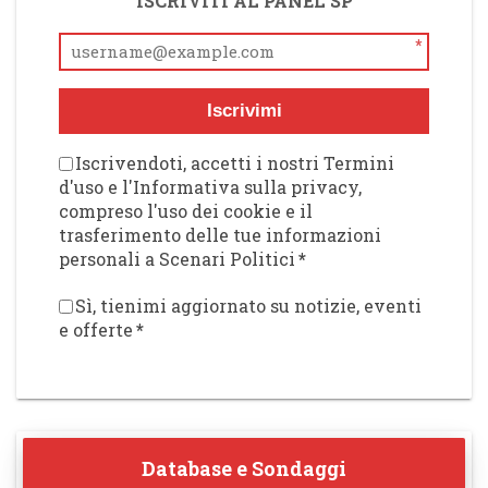
ISCRIVITI AL PANEL SP
*
Iscrivimi
Iscrivendoti, accetti i nostri Termini
d'uso e l'Informativa sulla privacy,
compreso l'uso dei cookie e il
trasferimento delle tue informazioni
personali a Scenari Politici
*
Sì, tienimi aggiornato su notizie, eventi
e offerte
*
Database e Sondaggi