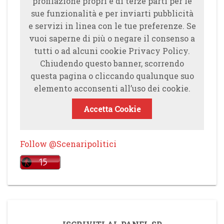
profilazione propri e di terze parti per le
sue funzionalità e per inviarti pubblicità
e servizi in linea con le tue preferenze. Se
vuoi saperne di più o negare il consenso a
tutti o ad alcuni cookie Privacy Policy.
Chiudendo questo banner, scorrendo
questa pagina o cliccando qualunque suo
elemento acconsenti all’uso dei cookie.
Accetta Cookie
Follow @Scenaripolitici