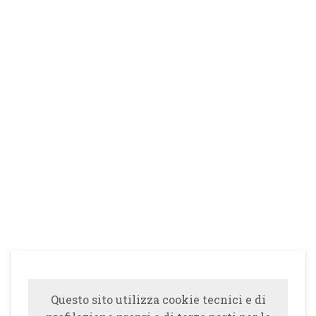
Questo sito utilizza cookie tecnici e di