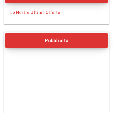
Le Nostre Ultime Offerte
Pubblicità