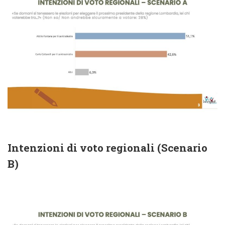
Intenzioni di voto regionali (Scenario
B)