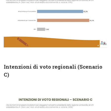
Intenzioni di voto regionali (Scenario
C)