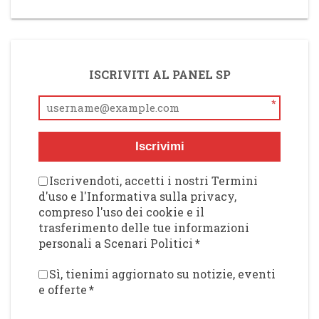
ISCRIVITI AL PANEL SP
*
Iscrivimi
Iscrivendoti, accetti i nostri Termini
d'uso e l'Informativa sulla privacy,
compreso l'uso dei cookie e il
trasferimento delle tue informazioni
personali a Scenari Politici
*
Sì, tienimi aggiornato su notizie, eventi
e offerte
*