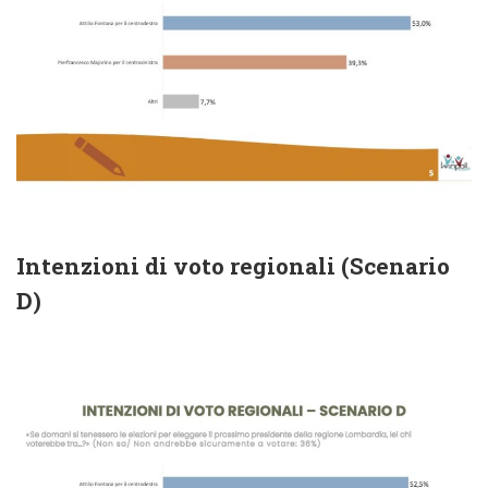
Intenzioni di voto regionali (Scenario
D)