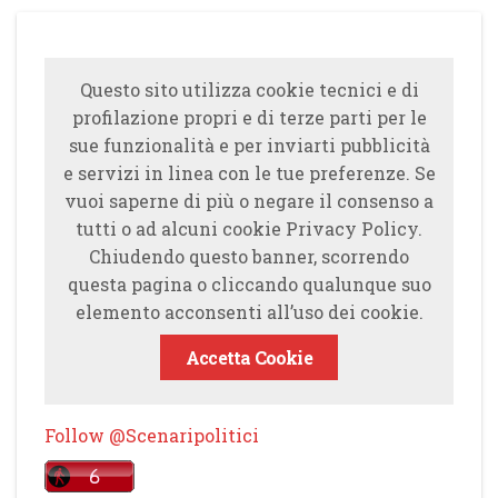
Questo sito utilizza cookie tecnici e di
profilazione propri e di terze parti per le
sue funzionalità e per inviarti pubblicità
e servizi in linea con le tue preferenze. Se
vuoi saperne di più o negare il consenso a
tutti o ad alcuni cookie Privacy Policy.
Chiudendo questo banner, scorrendo
questa pagina o cliccando qualunque suo
elemento acconsenti all’uso dei cookie.
Accetta Cookie
Follow @Scenaripolitici