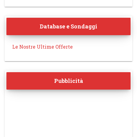
Database e Sondaggi
Le Nostre Ultime Offerte
Pubblicità