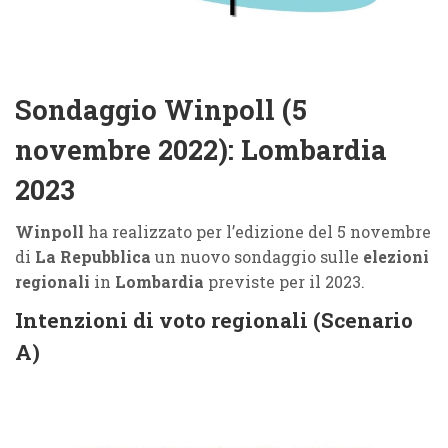
Sondaggio Winpoll (5
novembre 2022): Lombardia
2023
Winpoll
ha realizzato per l’edizione del 5 novembre
di
La Repubblica
un nuovo sondaggio sulle
elezioni
regionali
in
Lombardia
previste per il 2023.
Intenzioni di voto regionali (Scenario
A)