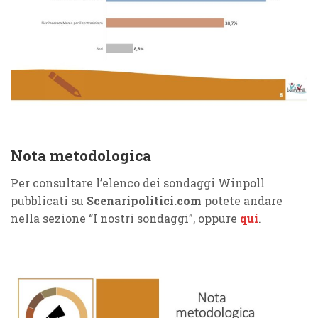
Nota metodologica
Per consultare l’elenco dei sondaggi Winpoll
pubblicati su
Scenaripolitici.com
potete andare
nella sezione “I nostri sondaggi”, oppure
qui
.