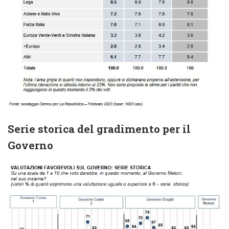
Serie storica del gradimento per il
Governo