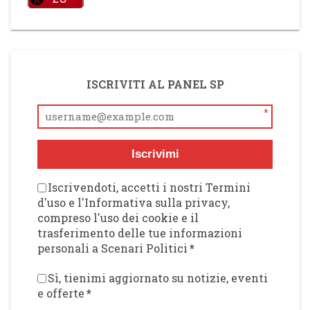
ISCRIVITI AL PANEL SP
*
Iscrivimi
Iscrivendoti, accetti i nostri Termini
d'uso e l'Informativa sulla privacy,
compreso l'uso dei cookie e il
trasferimento delle tue informazioni
personali a Scenari Politici
*
Sì, tienimi aggiornato su notizie, eventi
e offerte
*