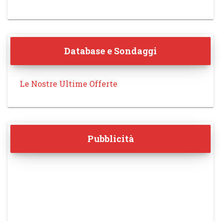
Database e Sondaggi
Le Nostre Ultime Offerte
Pubblicità