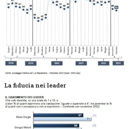
La fiducia nei leader