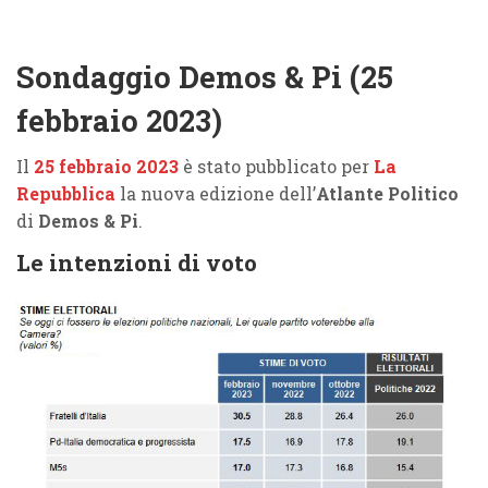
Sondaggio Demos & Pi (25
febbraio 2023)
Il
25 febbraio 2023
è stato pubblicato per
La
Repubblica
la nuova edizione dell’
Atlante Politico
di
Demos & Pi
.
Le intenzioni di voto