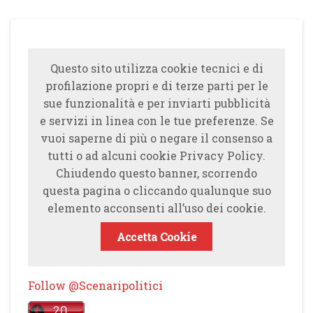
Questo sito utilizza cookie tecnici e di
profilazione propri e di terze parti per le
sue funzionalità e per inviarti pubblicità
e servizi in linea con le tue preferenze. Se
vuoi saperne di più o negare il consenso a
tutti o ad alcuni cookie Privacy Policy.
Chiudendo questo banner, scorrendo
questa pagina o cliccando qualunque suo
elemento acconsenti all’uso dei cookie.
Accetta Cookie
Follow @Scenaripolitici