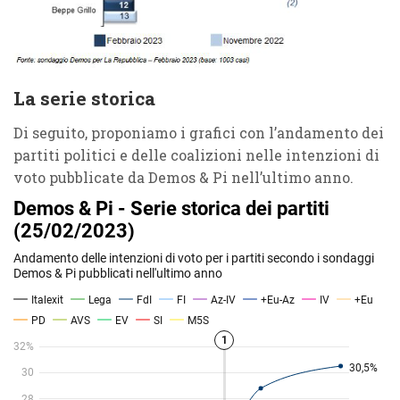
La serie storica
Di seguito, proponiamo i grafici con l’andamento dei
partiti politici e delle coalizioni nelle intenzioni di
voto pubblicate da Demos & Pi nell’ultimo anno.