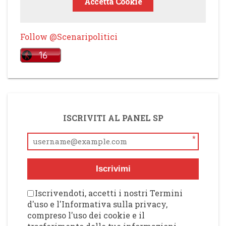
Accetta Cookie
Follow @Scenaripolitici
ISCRIVITI AL PANEL SP
*
Iscrivimi
Iscrivendoti, accetti i nostri Termini
d'uso e l'Informativa sulla privacy,
compreso l'uso dei cookie e il