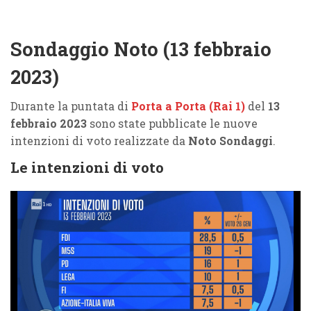
Sondaggio Noto (13 febbraio
2023)
Durante la puntata di
Porta a Porta (Rai 1)
del
13
febbraio 2023
sono state pubblicate le nuove
intenzioni di voto realizzate da
Noto Sondaggi
.
Le intenzioni di voto