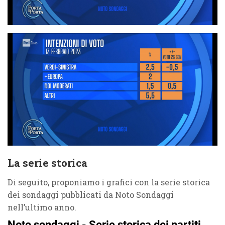
La serie storica
Di seguito, proponiamo i grafici con la serie storica
dei sondaggi pubblicati da Noto Sondaggi
nell’ultimo anno.