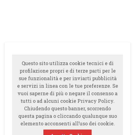
Questo sito utilizza cookie tecnici e di
profilazione propri e di terze parti per le
sue funzionalità e per inviarti pubblicità
e servizi in linea con le tue preferenze. Se
vuoi saperne di più o negare il consenso a
tutti o ad alcuni cookie Privacy Policy.
Chiudendo questo banner, scorrendo
questa pagina o cliccando qualunque suo
elemento acconsenti all’uso dei cookie.