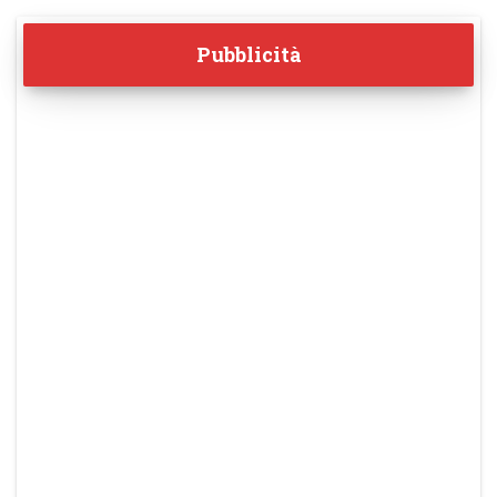
Pubblicità