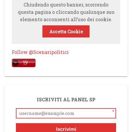
Chiudendo questo banner, scorrendo
questa pagina o cliccando qualunque suo
elemento acconsenti all’uso dei cookie.
Accetta Cookie
Follow @Scenaripolitici
ISCRIVITI AL PANEL SP
*
Iscrivimi