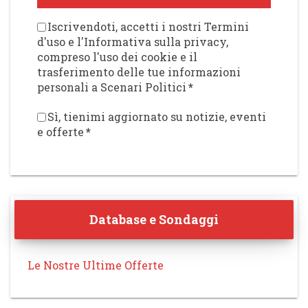
Iscrivendoti, accetti i nostri Termini
d'uso e l'Informativa sulla privacy,
compreso l'uso dei cookie e il
trasferimento delle tue informazioni
personali a Scenari Politici
*
Sì, tienimi aggiornato su notizie, eventi
e offerte
*
Database e Sondaggi
Le Nostre Ultime Offerte