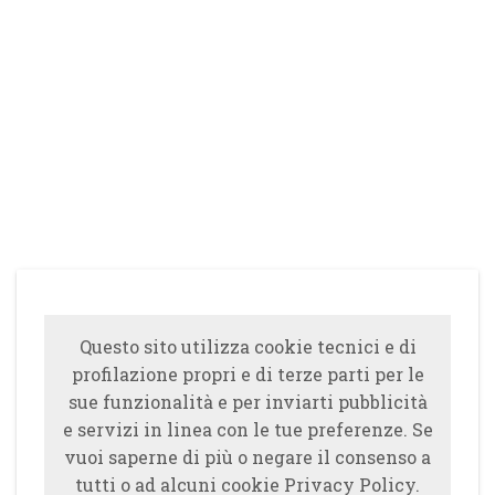
Questo sito utilizza cookie tecnici e di
profilazione propri e di terze parti per le
sue funzionalità e per inviarti pubblicità
e servizi in linea con le tue preferenze. Se
vuoi saperne di più o negare il consenso a
tutti o ad alcuni cookie Privacy Policy.