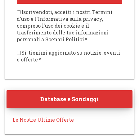
Iscrivendoti, accetti i nostri Termini
d'uso e l'Informativa sulla privacy,
compreso l'uso dei cookie e il
trasferimento delle tue informazioni
personali a Scenari Politici
*
Sì, tienimi aggiornato su notizie, eventi
e offerte
*
Database e Sondaggi
Le Nostre Ultime Offerte