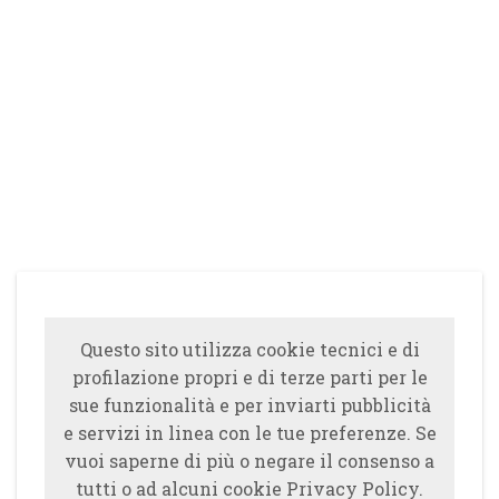
Questo sito utilizza cookie tecnici e di
profilazione propri e di terze parti per le
sue funzionalità e per inviarti pubblicità
e servizi in linea con le tue preferenze. Se
vuoi saperne di più o negare il consenso a
tutti o ad alcuni cookie Privacy Policy.