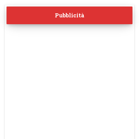
Pubblicità