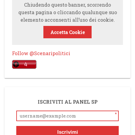
Chiudendo questo banner, scorrendo
questa pagina o cliccando qualunque suo
elemento acconsenti all’uso dei cookie.
Accetta Cookie
Follow @Scenaripolitici
ISCRIVITI AL PANEL SP
*
Iscrivimi