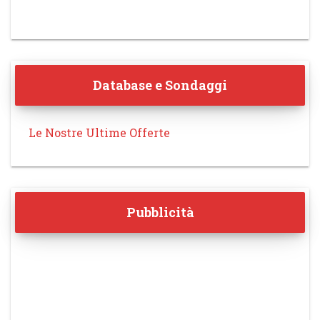
Database e Sondaggi
Le Nostre Ultime Offerte
Pubblicità