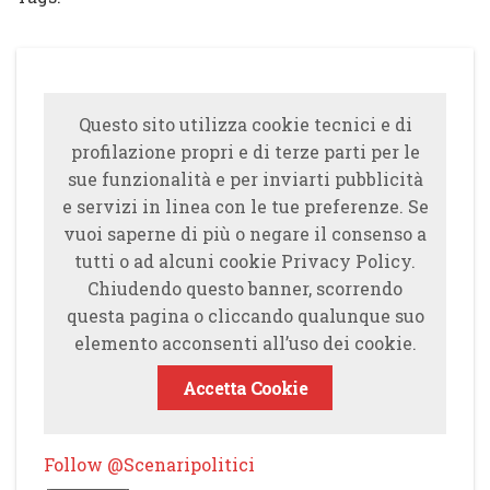
Questo sito utilizza cookie tecnici e di
profilazione propri e di terze parti per le
sue funzionalità e per inviarti pubblicità
e servizi in linea con le tue preferenze. Se
vuoi saperne di più o negare il consenso a
tutti o ad alcuni cookie Privacy Policy.
Chiudendo questo banner, scorrendo
questa pagina o cliccando qualunque suo
elemento acconsenti all’uso dei cookie.
Accetta Cookie
Follow @Scenaripolitici