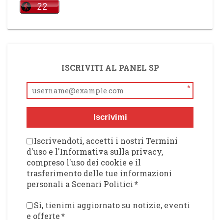
ISCRIVITI AL PANEL SP
*
Iscrivimi
Iscrivendoti, accetti i nostri Termini
d'uso e l'Informativa sulla privacy,
compreso l'uso dei cookie e il
trasferimento delle tue informazioni
personali a Scenari Politici
*
Sì, tienimi aggiornato su notizie, eventi
e offerte
*