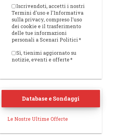
Iscrivendoti, accetti i nostri
Termini d'uso e l'Informativa
sulla privacy, compreso l'uso
dei cookie e il trasferimento
delle tue informazioni
personali a Scenari Politici
*
Sì, tienimi aggiornato su
notizie, eventi e offerte
*
Database e Sondaggi
Le Nostre Ultime Offerte