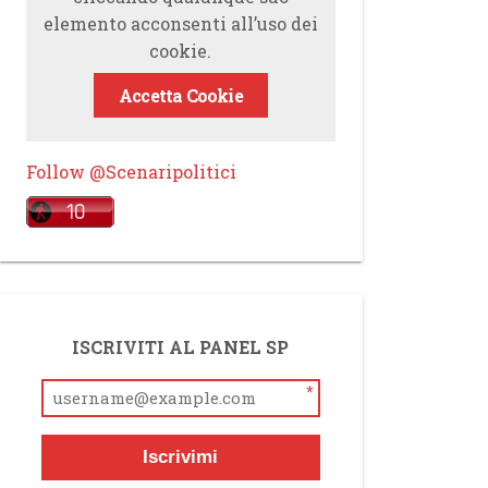
elemento acconsenti all’uso dei
cookie.
Accetta Cookie
Follow @Scenaripolitici
ISCRIVITI AL PANEL SP
*
Iscrivimi