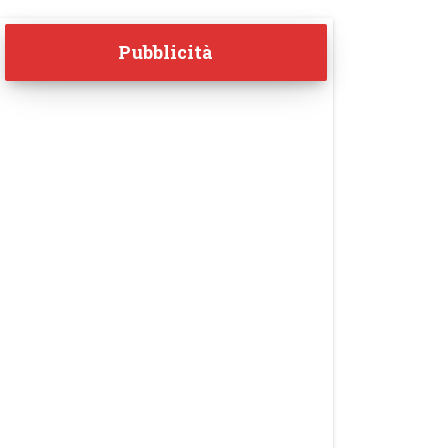
Pubblicità