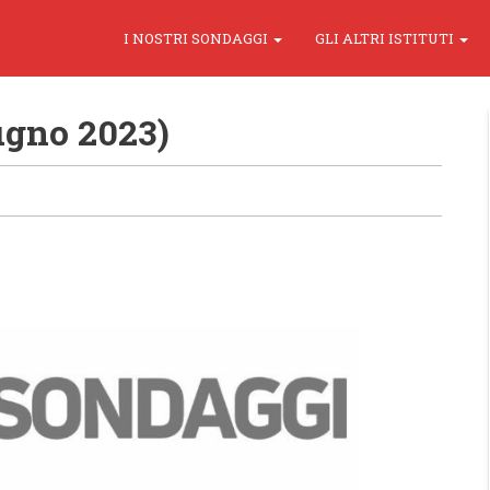
I NOSTRI SONDAGGI
GLI ALTRI ISTITUTI
ugno 2023)