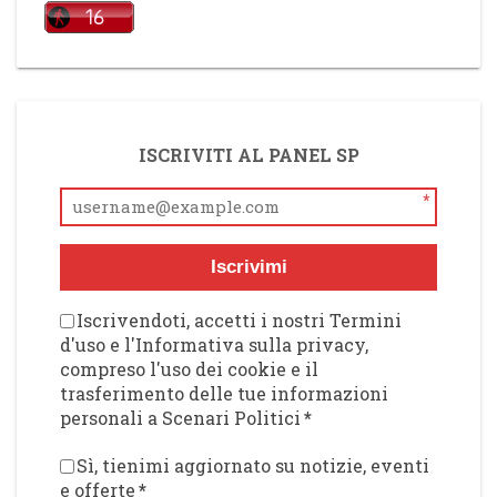
ISCRIVITI AL PANEL SP
*
Iscrivimi
Iscrivendoti, accetti i nostri Termini
d'uso e l'Informativa sulla privacy,
compreso l'uso dei cookie e il
trasferimento delle tue informazioni
personali a Scenari Politici
*
Sì, tienimi aggiornato su notizie, eventi
e offerte
*