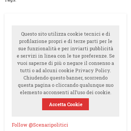
Questo sito utilizza cookie tecnici e di
profilazione propri e di terze parti per le
sue funzionalità e per inviarti pubblicità
e servizi in linea con le tue preferenze. Se
vuoi saperne di più o negare il consenso a
tutti o ad alcuni cookie Privacy Policy.
Chiudendo questo banner, scorrendo
questa pagina o cliccando qualunque suo
elemento acconsenti all’uso dei cookie.
Accetta Cookie
Follow @Scenaripolitici