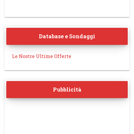
Database e Sondaggi
Le Nostre Ultime Offerte
Pubblicità