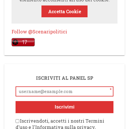
Accetta Cookie
Follow @Scenaripolitici
ISCRIVITI AL PANEL SP
*
Iscrivimi
Iscrivendoti, accetti i nostri Termini
d'uso e l'Informativa sulla privacy,