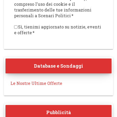
compreso l'uso dei cookie e il
trasferimento delle tue informazioni
personali a Scenari Politici
*
Sì, tienimi aggiornato su notizie, eventi
e offerte
*
Database e Sondaggi
Le Nostre Ultime Offerte
Pubblicità