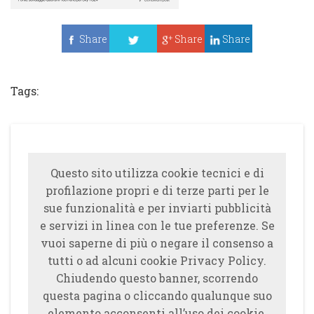
Share
Share
Share
Tweet
Tags:
Questo sito utilizza cookie tecnici e di
profilazione propri e di terze parti per le
sue funzionalità e per inviarti pubblicità
e servizi in linea con le tue preferenze. Se
vuoi saperne di più o negare il consenso a
tutti o ad alcuni cookie Privacy Policy.
Chiudendo questo banner, scorrendo
questa pagina o cliccando qualunque suo
elemento acconsenti all’uso dei cookie.