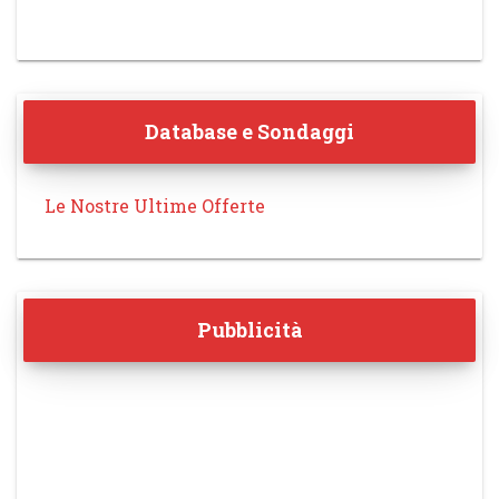
Database e Sondaggi
Le Nostre Ultime Offerte
Pubblicità