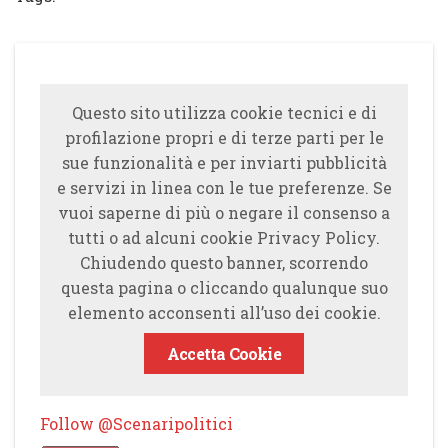
Questo sito utilizza cookie tecnici e di
profilazione propri e di terze parti per le
sue funzionalità e per inviarti pubblicità
e servizi in linea con le tue preferenze. Se
vuoi saperne di più o negare il consenso a
tutti o ad alcuni cookie Privacy Policy.
Chiudendo questo banner, scorrendo
questa pagina o cliccando qualunque suo
elemento acconsenti all’uso dei cookie.
Accetta Cookie
Follow @Scenaripolitici