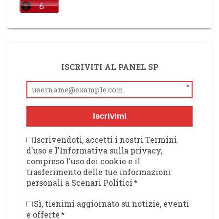
ISCRIVITI AL PANEL SP
*
Iscrivimi
Iscrivendoti, accetti i nostri Termini
d'uso e l'Informativa sulla privacy,
compreso l'uso dei cookie e il
trasferimento delle tue informazioni
personali a Scenari Politici
*
Sì, tienimi aggiornato su notizie, eventi
e offerte
*