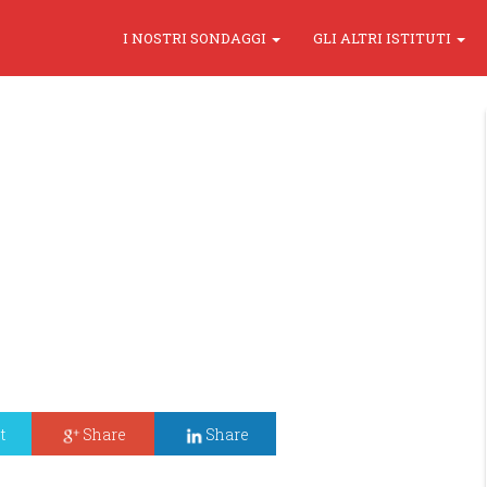
I NOSTRI SONDAGGI
GLI ALTRI ISTITUTI
t
Share
Share