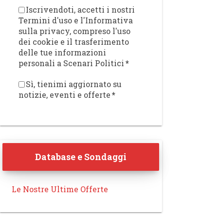
Iscrivendoti, accetti i nostri
Termini d'uso e l'Informativa
sulla privacy, compreso l'uso
dei cookie e il trasferimento
delle tue informazioni
personali a Scenari Politici
*
Sì, tienimi aggiornato su
notizie, eventi e offerte
*
Database e Sondaggi
Le Nostre Ultime Offerte