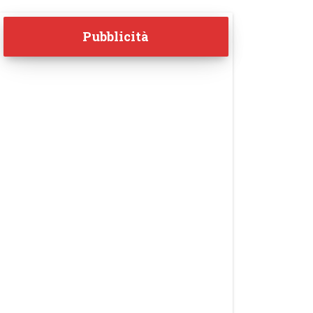
Pubblicità