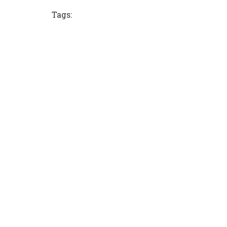
Tags: