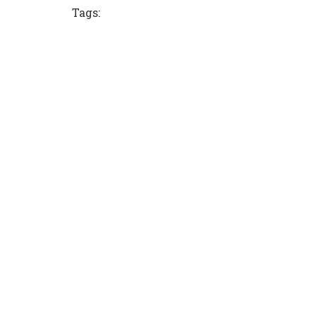
Tags: