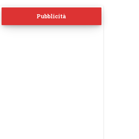
Pubblicità