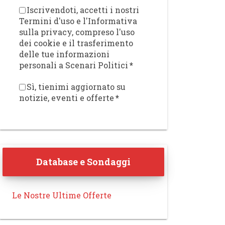
Iscrivendoti, accetti i nostri
Termini d'uso e l'Informativa
sulla privacy, compreso l'uso
dei cookie e il trasferimento
delle tue informazioni
personali a Scenari Politici
*
Sì, tienimi aggiornato su
notizie, eventi e offerte
*
Database e Sondaggi
Le Nostre Ultime Offerte