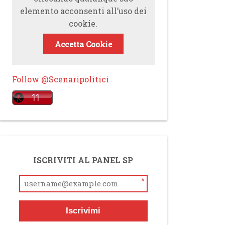
elemento acconsenti all’uso dei
cookie.
Accetta Cookie
Follow @Scenaripolitici
ISCRIVITI AL PANEL SP
*
Iscrivimi