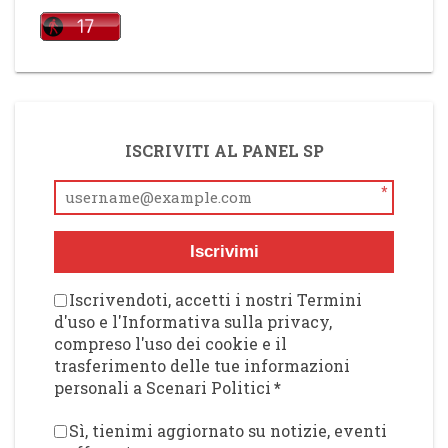
ISCRIVITI AL PANEL SP
*
Iscrivimi
Iscrivendoti, accetti i nostri Termini
d'uso e l'Informativa sulla privacy,
compreso l'uso dei cookie e il
trasferimento delle tue informazioni
personali a Scenari Politici
*
Sì, tienimi aggiornato su notizie, eventi