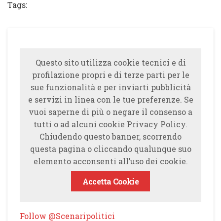
Tags:
Questo sito utilizza cookie tecnici e di
profilazione propri e di terze parti per le
sue funzionalità e per inviarti pubblicità
e servizi in linea con le tue preferenze. Se
vuoi saperne di più o negare il consenso a
tutti o ad alcuni cookie Privacy Policy.
Chiudendo questo banner, scorrendo
questa pagina o cliccando qualunque suo
elemento acconsenti all’uso dei cookie.
Accetta Cookie
Follow @Scenaripolitici