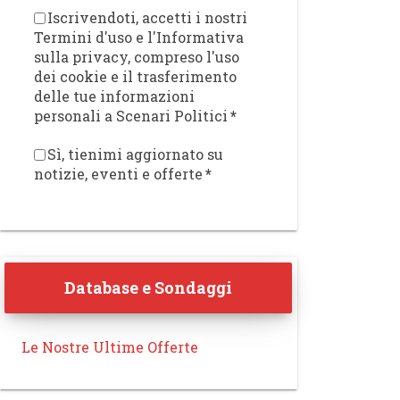
Iscrivendoti, accetti i nostri
Termini d'uso e l'Informativa
sulla privacy, compreso l'uso
dei cookie e il trasferimento
delle tue informazioni
personali a Scenari Politici
*
Sì, tienimi aggiornato su
notizie, eventi e offerte
*
Database e Sondaggi
Le Nostre Ultime Offerte