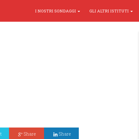
I NOSTRI SONDAGGI
GLI ALTRI ISTITUTI
t
Share
Share