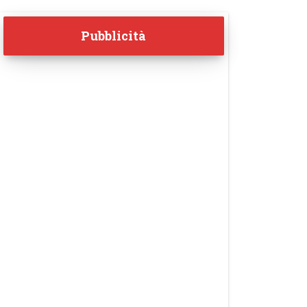
Pubblicità