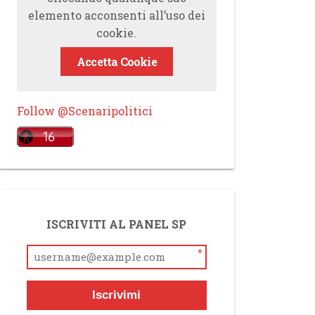
elemento acconsenti all’uso dei
cookie.
Accetta Cookie
Follow @Scenaripolitici
ISCRIVITI AL PANEL SP
*
Iscrivimi