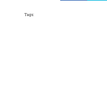
Tags: