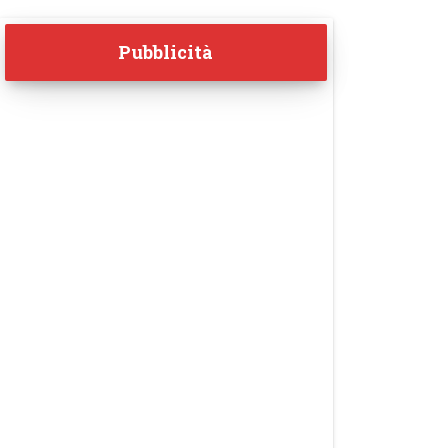
Pubblicità