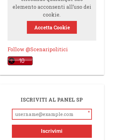
elemento acconsenti all’uso dei
cookie.
Accetta Cookie
Follow @Scenaripolitici
ISCRIVITI AL PANEL SP
*
Iscrivimi