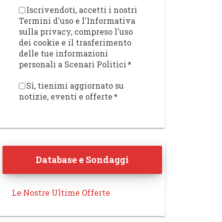
Iscrivendoti, accetti i nostri
Termini d'uso e l'Informativa
sulla privacy, compreso l'uso
dei cookie e il trasferimento
delle tue informazioni
personali a Scenari Politici
*
Sì, tienimi aggiornato su
notizie, eventi e offerte
*
Database e Sondaggi
Le Nostre Ultime Offerte