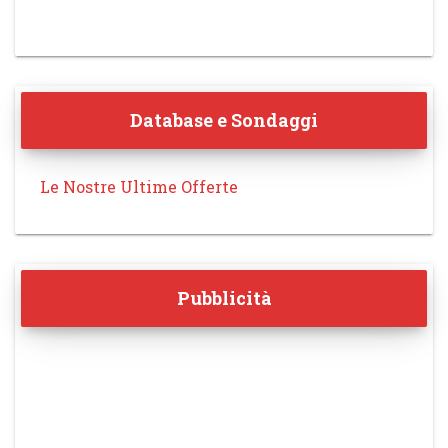
Database e Sondaggi
Le Nostre Ultime Offerte
Pubblicità