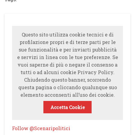
Questo sito utilizza cookie tecnici e di
profilazione propri e di terze parti per le
sue funzionalità e per inviarti pubblicità
e servizi in linea con le tue preferenze. Se
vuoi saperne di più o negare il consenso a
tutti o ad alcuni cookie Privacy Policy.
Chiudendo questo banner, scorrendo
questa pagina o cliccando qualunque suo
elemento acconsenti all’uso dei cookie.
Accetta Cookie
Follow @Scenaripolitici