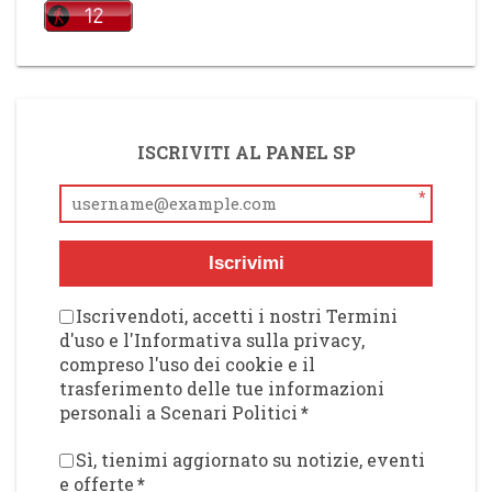
ISCRIVITI AL PANEL SP
*
Iscrivimi
Iscrivendoti, accetti i nostri Termini
d'uso e l'Informativa sulla privacy,
compreso l'uso dei cookie e il
trasferimento delle tue informazioni
personali a Scenari Politici
*
Sì, tienimi aggiornato su notizie, eventi
e offerte
*