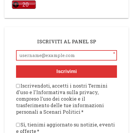
ISCRIVITI AL PANEL SP
*
Iscrivimi
Iscrivendoti, accetti i nostri Termini
d'uso e l'Informativa sulla privacy,
compreso l'uso dei cookie e il
trasferimento delle tue informazioni
personali a Scenari Politici
*
Sì, tienimi aggiornato su notizie, eventi
e offerte
*