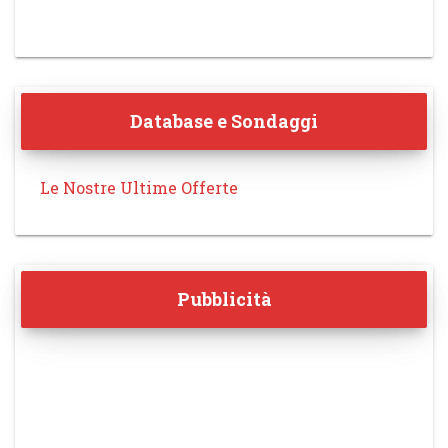
Database e Sondaggi
Le Nostre Ultime Offerte
Pubblicità