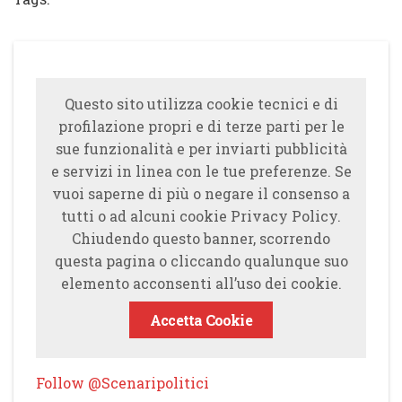
Questo sito utilizza cookie tecnici e di
profilazione propri e di terze parti per le
sue funzionalità e per inviarti pubblicità
e servizi in linea con le tue preferenze. Se
vuoi saperne di più o negare il consenso a
tutti o ad alcuni cookie Privacy Policy.
Chiudendo questo banner, scorrendo
questa pagina o cliccando qualunque suo
elemento acconsenti all’uso dei cookie.
Accetta Cookie
Follow @Scenaripolitici