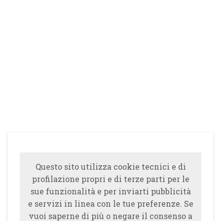
Questo sito utilizza cookie tecnici e di
profilazione propri e di terze parti per le
sue funzionalità e per inviarti pubblicità
e servizi in linea con le tue preferenze. Se
vuoi saperne di più o negare il consenso a