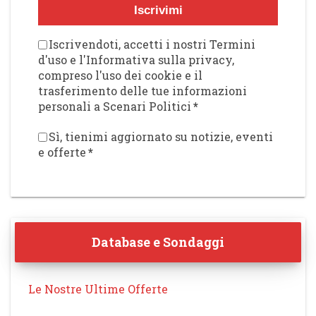
Iscrivimi
Iscrivendoti, accetti i nostri Termini
d'uso e l'Informativa sulla privacy,
compreso l'uso dei cookie e il
trasferimento delle tue informazioni
personali a Scenari Politici
*
Sì, tienimi aggiornato su notizie, eventi
e offerte
*
Database e Sondaggi
Le Nostre Ultime Offerte