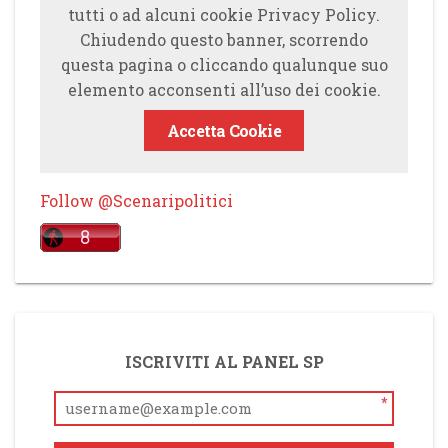
tutti o ad alcuni cookie Privacy Policy.
Chiudendo questo banner, scorrendo
questa pagina o cliccando qualunque suo
elemento acconsenti all’uso dei cookie.
Accetta Cookie
Follow @Scenaripolitici
ISCRIVITI AL PANEL SP
*