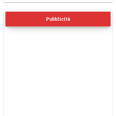
Pubblicità