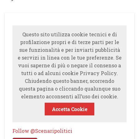
Questo sito utilizza cookie tecnici e di
profilazione propri e di terze parti per le
sue funzionalità e per inviarti pubblicità
e servizi in linea con le tue preferenze. Se
vuoi saperne di più o negare il consenso a
tutti o ad alcuni cookie Privacy Policy.
Chiudendo questo banner, scorrendo
questa pagina o cliccando qualunque suo
elemento acconsenti all’uso dei cookie.
Accetta Cookie
Follow @Scenaripolitici