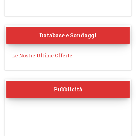
Database e Sondaggi
Le Nostre Ultime Offerte
Pubblicità