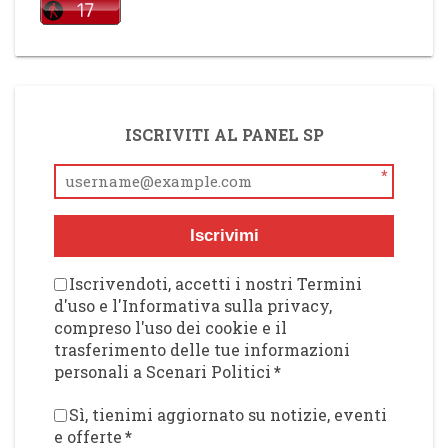
ISCRIVITI AL PANEL SP
*
Iscrivimi
Iscrivendoti, accetti i nostri Termini
d'uso e l'Informativa sulla privacy,
compreso l'uso dei cookie e il
trasferimento delle tue informazioni
personali a Scenari Politici
*
Sì, tienimi aggiornato su notizie, eventi
e offerte
*