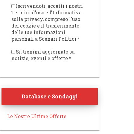
Iscrivendoti, accetti i nostri
Termini d'uso e l'Informativa
sulla privacy, compreso l'uso
dei cookie e il trasferimento
delle tue informazioni
personali a Scenari Politici
*
Sì, tienimi aggiornato su
notizie, eventi e offerte
*
Database e Sondaggi
Le Nostre Ultime Offerte