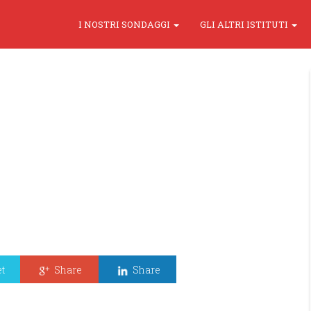
I NOSTRI SONDAGGI
GLI ALTRI ISTITUTI
t
Share
Share