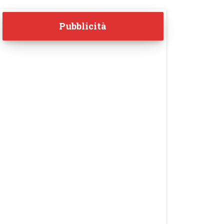
Pubblicità