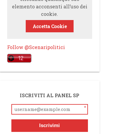
elemento acconsenti all’uso dei
cookie.
Accetta Cookie
Follow @Scenaripolitici
ISCRIVITI AL PANEL SP
*
Iscrivimi