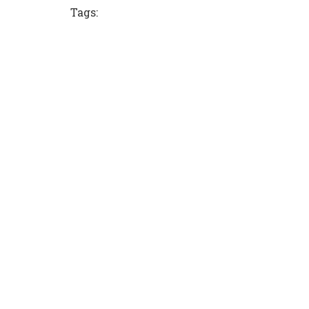
Tags: