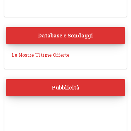
Database e Sondaggi
Le Nostre Ultime Offerte
Pubblicità