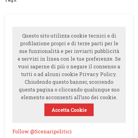
Questo sito utilizza cookie tecnici e di
profilazione propri e di terze parti per le
sue funzionalità e per inviarti pubblicità
e servizi in linea con le tue preferenze. Se
vuoi saperne di più o negare il consenso a
tutti o ad alcuni cookie Privacy Policy.
Chiudendo questo banner, scorrendo
questa pagina o cliccando qualunque suo
elemento acconsenti all’uso dei cookie.
Accetta Cookie
Follow @Scenaripolitici