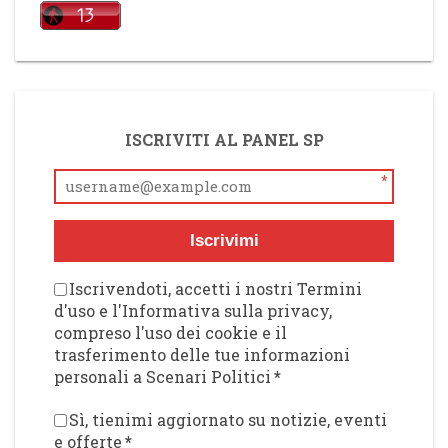
ISCRIVITI AL PANEL SP
*
Iscrivimi
Iscrivendoti, accetti i nostri Termini
d'uso e l'Informativa sulla privacy,
compreso l'uso dei cookie e il
trasferimento delle tue informazioni
personali a Scenari Politici
*
Sì, tienimi aggiornato su notizie, eventi
e offerte
*