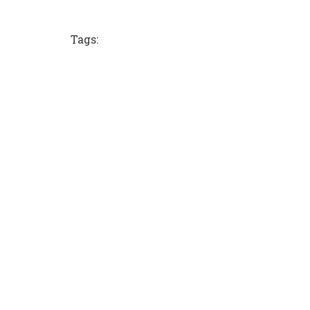
Tags: