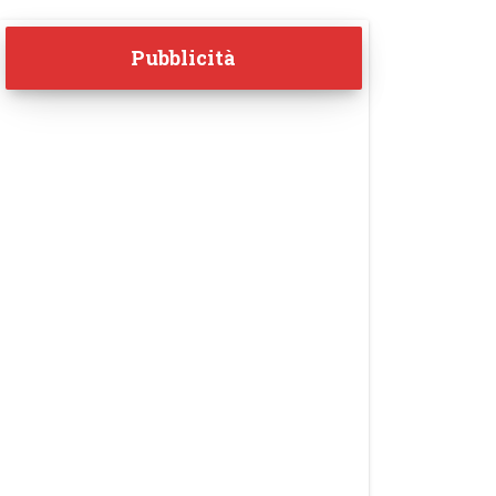
Pubblicità