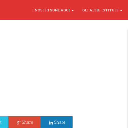
I NOSTRI SONDAGGI
GLI ALTRI ISTITUTI
t
Share
Share