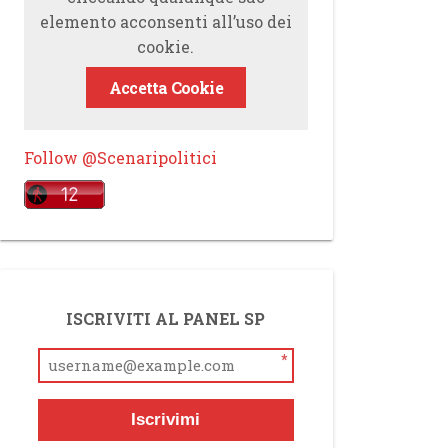
elemento acconsenti all’uso dei
cookie.
Accetta Cookie
Follow @Scenaripolitici
ISCRIVITI AL PANEL SP
*
Iscrivimi