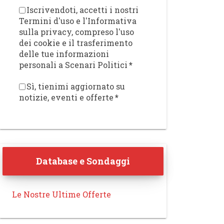
Iscrivendoti, accetti i nostri
Termini d'uso e l'Informativa
sulla privacy, compreso l'uso
dei cookie e il trasferimento
delle tue informazioni
personali a Scenari Politici
*
Sì, tienimi aggiornato su
notizie, eventi e offerte
*
Database e Sondaggi
Le Nostre Ultime Offerte