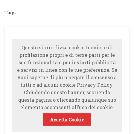
Share
Tweet
Share
Share
Tags:
Questo sito utilizza cookie tecnici e di
profilazione propri e di terze parti per le
sue funzionalità e per inviarti pubblicità
e servizi in linea con le tue preferenze. Se
vuoi saperne di più o negare il consenso a
tutti o ad alcuni cookie Privacy Policy.
Chiudendo questo banner, scorrendo
questa pagina o cliccando qualunque suo
elemento acconsenti all’uso dei cookie.
Accetta Cookie