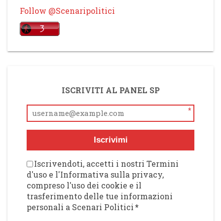
Follow @Scenaripolitici
ISCRIVITI AL PANEL SP
*
Iscrivimi
Iscrivendoti, accetti i nostri Termini
d'uso e l'Informativa sulla privacy,
compreso l'uso dei cookie e il
trasferimento delle tue informazioni
personali a Scenari Politici
*