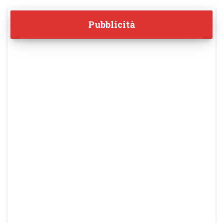
Pubblicità