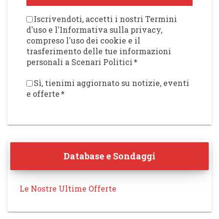
Iscrivendoti, accetti i nostri Termini
d'uso e l'Informativa sulla privacy,
compreso l'uso dei cookie e il
trasferimento delle tue informazioni
personali a Scenari Politici
*
Sì, tienimi aggiornato su notizie, eventi
e offerte
*
Database e Sondaggi
Le Nostre Ultime Offerte