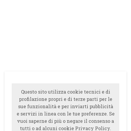
Questo sito utilizza cookie tecnici e di
profilazione propri e di terze parti per le
sue funzionalità e per inviarti pubblicità
e servizi in linea con le tue preferenze. Se
vuoi saperne di più o negare il consenso a
tutti o ad alcuni cookie Privacy Policy.