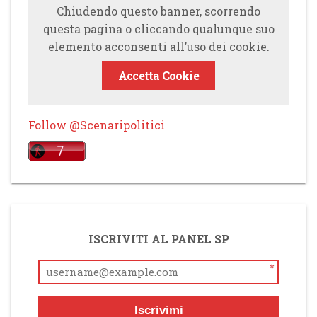
Chiudendo questo banner, scorrendo
questa pagina o cliccando qualunque suo
elemento acconsenti all’uso dei cookie.
Accetta Cookie
Follow @Scenaripolitici
ISCRIVITI AL PANEL SP
*
Iscrivimi