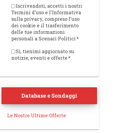
Iscrivendoti, accetti i nostri
Termini d'uso e l'Informativa
sulla privacy, compreso l'uso
dei cookie e il trasferimento
delle tue informazioni
personali a Scenari Politici
*
Sì, tienimi aggiornato su
notizie, eventi e offerte
*
Database e Sondaggi
Le Nostre Ultime Offerte