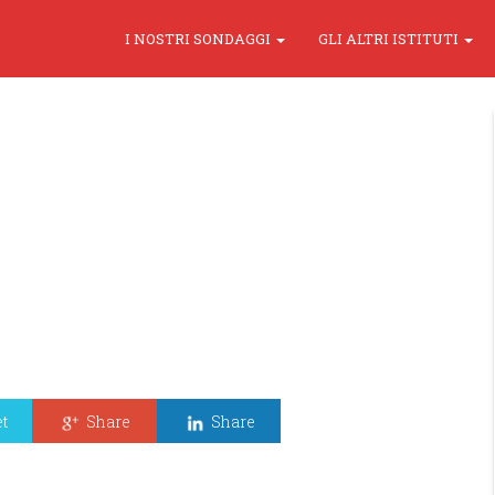
I NOSTRI SONDAGGI
GLI ALTRI ISTITUTI
t
Share
Share