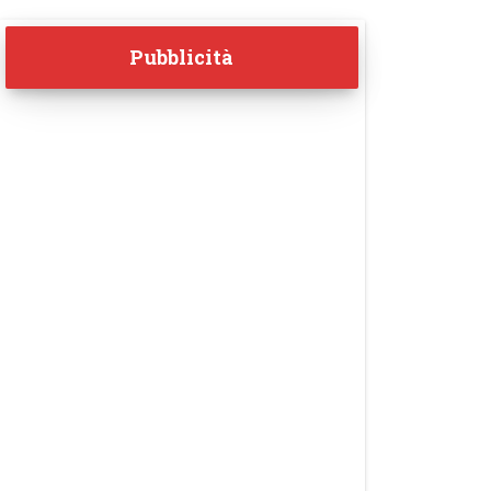
Pubblicità