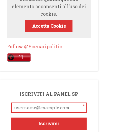
elemento acconsenti all’uso dei
cookie.
Accetta Cookie
Follow @Scenaripolitici
ISCRIVITI AL PANEL SP
*
Iscrivimi