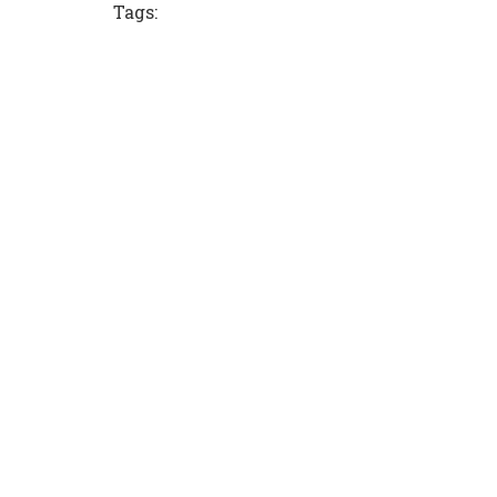
Tags: