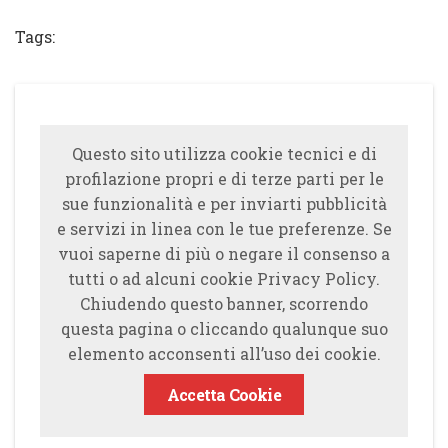
Tags:
Questo sito utilizza cookie tecnici e di
profilazione propri e di terze parti per le
sue funzionalità e per inviarti pubblicità
e servizi in linea con le tue preferenze. Se
vuoi saperne di più o negare il consenso a
tutti o ad alcuni cookie Privacy Policy.
Chiudendo questo banner, scorrendo
questa pagina o cliccando qualunque suo
elemento acconsenti all’uso dei cookie.
Accetta Cookie