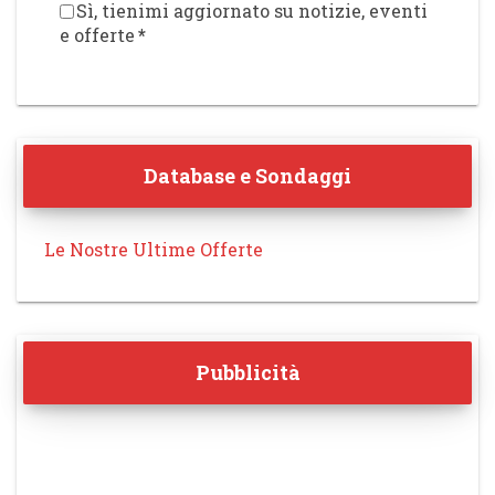
Sì, tienimi aggiornato su notizie, eventi
e offerte
*
Database e Sondaggi
Le Nostre Ultime Offerte
Pubblicità