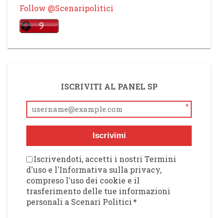
Follow @Scenaripolitici
ISCRIVITI AL PANEL SP
*
Iscrivimi
Iscrivendoti, accetti i nostri Termini
d'uso e l'Informativa sulla privacy,
compreso l'uso dei cookie e il
trasferimento delle tue informazioni
personali a Scenari Politici
*