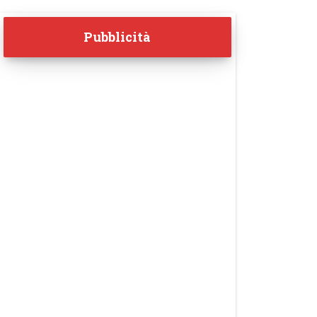
Pubblicità