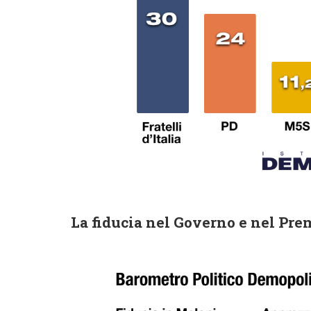
La fiducia nel Governo e nel Pre