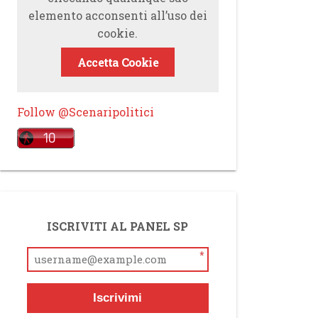
elemento acconsenti all’uso dei
cookie.
Accetta Cookie
Follow @Scenaripolitici
ISCRIVITI AL PANEL SP
*
Iscrivimi