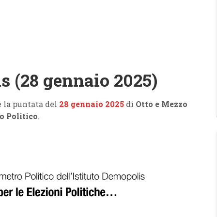
 (28 gennaio 2025)
 la puntata del
28 gennaio 2025
di
Otto e Mezzo
 Politico
.