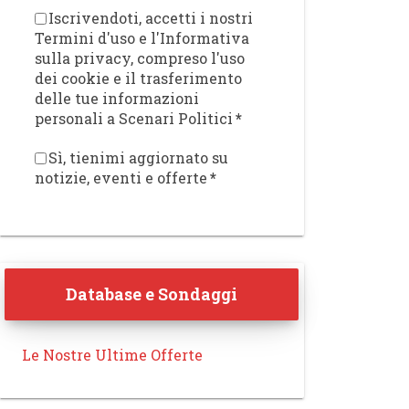
Iscrivendoti, accetti i nostri
Termini d'uso e l'Informativa
sulla privacy, compreso l'uso
dei cookie e il trasferimento
delle tue informazioni
personali a Scenari Politici
*
Sì, tienimi aggiornato su
notizie, eventi e offerte
*
Database e Sondaggi
Le Nostre Ultime Offerte