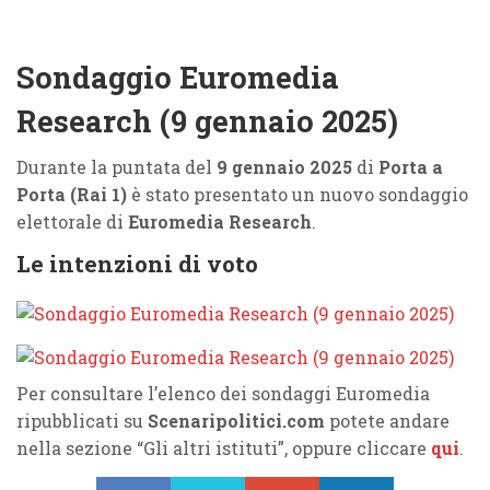
Sondaggio Euromedia
Research (9 gennaio 2025)
Durante la puntata del
9 gennaio 2025
di
Porta a
Porta (Rai 1)
è stato presentato un nuovo sondaggio
elettorale di
Euromedia Research
.
Le intenzioni di voto
Per consultare l’elenco dei sondaggi Euromedia
ripubblicati su
Scenaripolitici.com
potete andare
nella sezione “Gli altri istituti”, oppure cliccare
qui
.