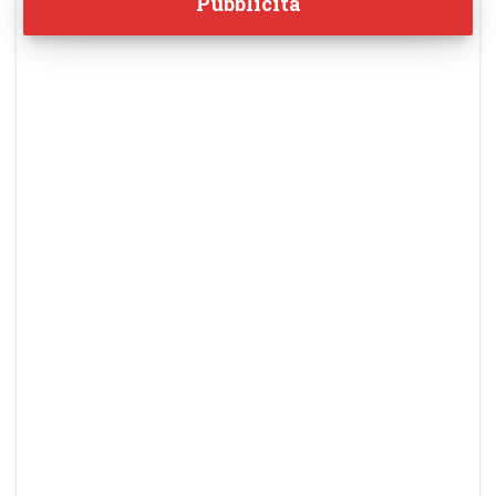
Pubblicità