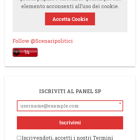
elemento acconsenti all’uso dei cookie.
Accetta Cookie
Follow @Scenaripolitici
ISCRIVITI AL PANEL SP
*
Iscrivimi
Iscrivendoti, accetti i nostri Termini