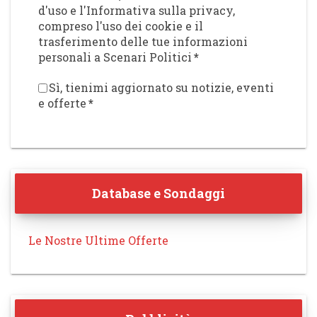
d'uso e l'Informativa sulla privacy,
compreso l'uso dei cookie e il
trasferimento delle tue informazioni
personali a Scenari Politici
*
Sì, tienimi aggiornato su notizie, eventi
e offerte
*
Database e Sondaggi
Le Nostre Ultime Offerte