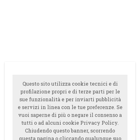
Questo sito utilizza cookie tecnici e di
profilazione propri e di terze parti per le
sue funzionalità e per inviarti pubblicità
e servizi in linea con le tue preferenze. Se
vuoi saperne di più o negare il consenso a
tutti o ad alcuni cookie Privacy Policy.
Chiudendo questo banner, scorrendo
questa pagina o cliccando qualunque suo