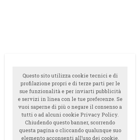
Questo sito utilizza cookie tecnici e di
profilazione propri e di terze parti per le
sue funzionalità e per inviarti pubblicità
e servizi in linea con le tue preferenze. Se
vuoi saperne di più o negare il consenso a
tutti o ad alcuni cookie Privacy Policy.
Chiudendo questo banner, scorrendo
questa pagina o cliccando qualunque suo
elemento acconsenti all’uso dei cookie.