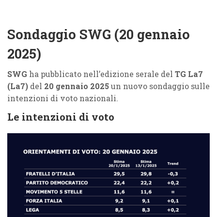
Sondaggio SWG (20 gennaio
2025)
SWG
ha pubblicato nell’edizione serale del
TG La7
(La7)
del
20 gennaio 2025
un nuovo sondaggio sulle
intenzioni di voto nazionali.
Le intenzioni di voto