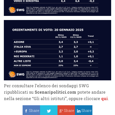
Per consultare l’elenco dei sondaggi SWG
ripubblicati su
Scenaripolitici.com
potete andare
nella sezione “Gli altri istituti”, oppure cliccare
qui
.
Share
Share
Share