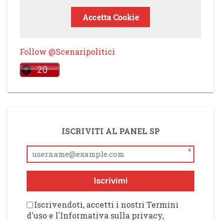
Accetta Cookie
Follow @Scenaripolitici
ISCRIVITI AL PANEL SP
*
Iscrivimi
Iscrivendoti, accetti i nostri Termini
d'uso e l'Informativa sulla privacy,