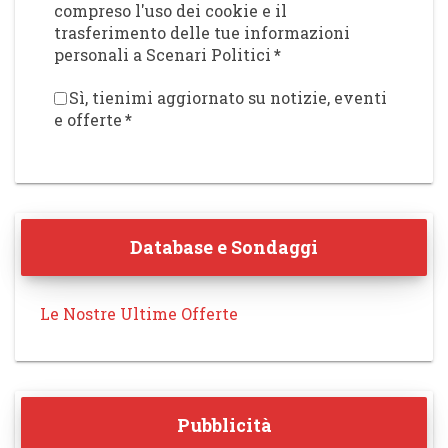
compreso l'uso dei cookie e il
trasferimento delle tue informazioni
personali a Scenari Politici
*
Sì, tienimi aggiornato su notizie, eventi
e offerte
*
Database e Sondaggi
Le Nostre Ultime Offerte
Pubblicità