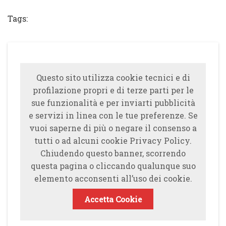
Tags:
Questo sito utilizza cookie tecnici e di
profilazione propri e di terze parti per le
sue funzionalità e per inviarti pubblicità
e servizi in linea con le tue preferenze. Se
vuoi saperne di più o negare il consenso a
tutti o ad alcuni cookie Privacy Policy.
Chiudendo questo banner, scorrendo
questa pagina o cliccando qualunque suo
elemento acconsenti all’uso dei cookie.
Accetta Cookie