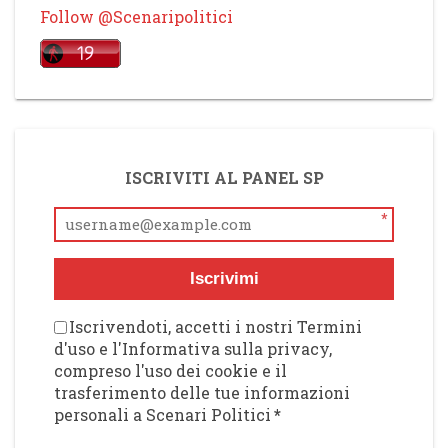
Follow @Scenaripolitici
ISCRIVITI AL PANEL SP
*
Iscrivimi
Iscrivendoti, accetti i nostri Termini
d'uso e l'Informativa sulla privacy,
compreso l'uso dei cookie e il
trasferimento delle tue informazioni
personali a Scenari Politici
*