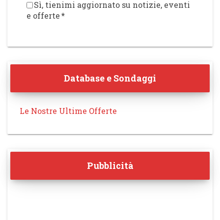
Sì, tienimi aggiornato su notizie, eventi
e offerte
*
Database e Sondaggi
Le Nostre Ultime Offerte
Pubblicità