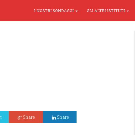
I NOSTRI SONDAGGI
GLI ALTRI ISTITUTI
t
Share
Share