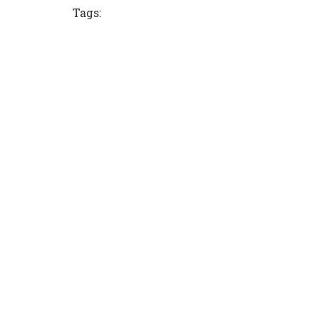
Tags: