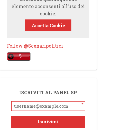
elemento acconsenti all’uso dei
cookie.
Accetta Cookie
Follow @Scenaripolitici
ISCRIVITI AL PANEL SP
*
Iscrivimi