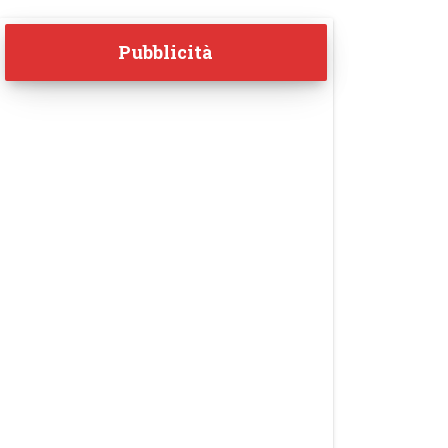
Pubblicità