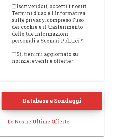
Iscrivendoti, accetti i nostri
Termini d'uso e l'Informativa
sulla privacy, compreso l'uso
dei cookie e il trasferimento
delle tue informazioni
personali a Scenari Politici
*
Sì, tienimi aggiornato su
notizie, eventi e offerte
*
Database e Sondaggi
Le Nostre Ultime Offerte